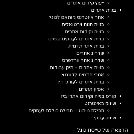
ייעוץ קידום אתרים
בניית אתרים
אתר אינטרנט מותאם לגוגל
בניית חנות וירטואלית
בנייה וקידום אתרים
בניית אתרים לעסקים קטנים
בניית אתר תדמית
שדרוג אתרים
שדרוג אתר וורדפרס
בניית אתרים – תיק עבודות
אתרי תדמית לדוגמא
בניית אתרים לעורכי דין
אפיון אתרים
קורס בנייה וקידום אתרי ביז
שיווק באינטרנט
חבילת מיתוג – חבילה כוללת לעסקים
שיווק עסקי
הרצאה של טייסת גוגל