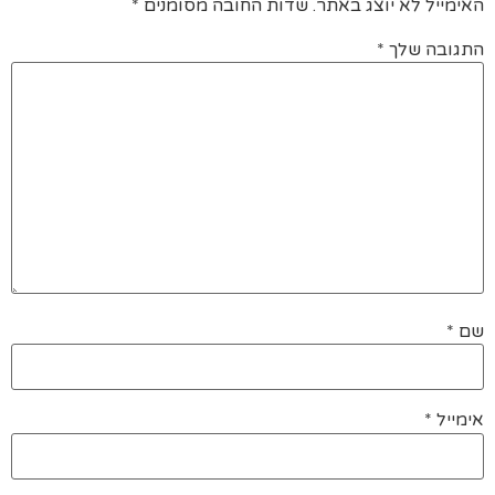
האימייל לא יוצג באתר.
שדות החובה מסומנים
*
התגובה שלך
*
שם
*
אימייל
*