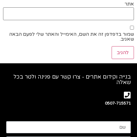
אתר
שמור בדפדפן זה את השם, האימייל והאתר שלי לפעם הבאה
שאגיב.
בנייה וקידום אתרים - צרו קשר עם פנינה ולטר בכל
שאלה
0507-715571