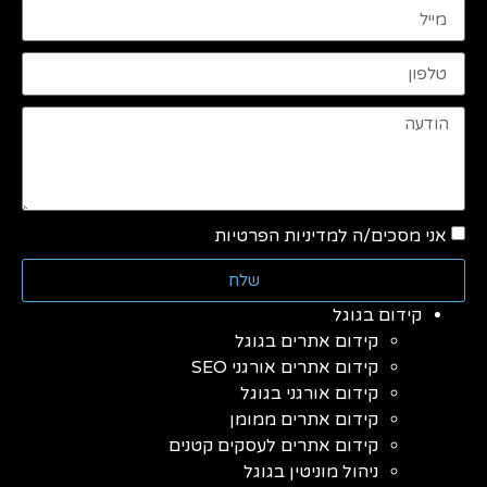
אני מסכים/ה למדיניות הפרטיות
שלח
קידום בגוגל
קידום אתרים בגוגל
קידום אתרים אורגני SEO
קידום אורגני בגוגל
קידום אתרים ממומן
קידום אתרים לעסקים קטנים
ניהול מוניטין בגוגל