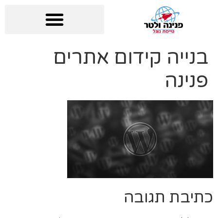
בנייה קידום אתרים
פנינה
כתיבת תגובה