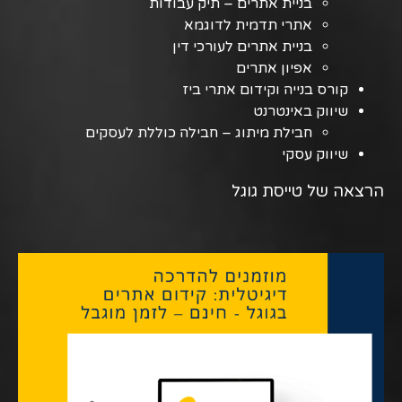
בניית אתרים – תיק עבודות
אתרי תדמית לדוגמא
בניית אתרים לעורכי דין
אפיון אתרים
קורס בנייה וקידום אתרי ביז
שיווק באינטרנט
חבילת מיתוג – חבילה כוללת לעסקים
שיווק עסקי
הרצאה של טייסת גוגל