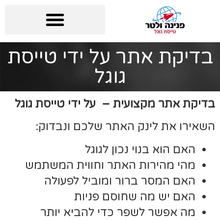
בדיקת אתר על ידי טייסת
גוגל
בדיקת אתר מקצועית – על ידי טייסת גוגל
השאירו את לינק האתר שלכם ונבדוק:
האם הוא בנוי נכון לגוגל
מהי מהירות האתר וחווית המשתמש
האם המסר ברור ומוביל לפעולה
האם יש מה שחוסם פניות
מה אפשר לשפר כדי להביא יותר