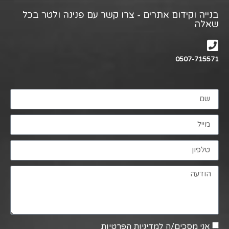
בנייה וקידום אתרים - צרו קשר עם פנינה ולטר בכל
שאלה
0507-715571
אני מסכים/ה למדיניות הפרטיות