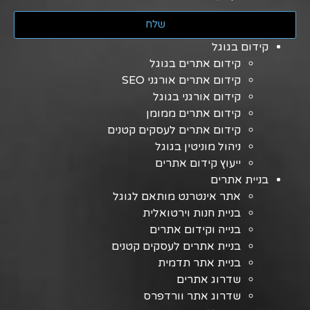
שלח
קידום בגוגל
קידום אתרים בגוגל
קידום אתרים אורגני SEO
קידום אורגני בגוגל
קידום אתרים ממומן
קידום אתרים לעסקים קטנים
ניהול מוניטין בגוגל
ייעוץ קידום אתרים
בניית אתרים
אתר אינטרנט מותאם לגוגל
בניית חנות וירטואלית
בנייה וקידום אתרים
בניית אתרים לעסקים קטנים
בניית אתר תדמית
שדרוג אתרים
שדרוג אתר וורדפרס