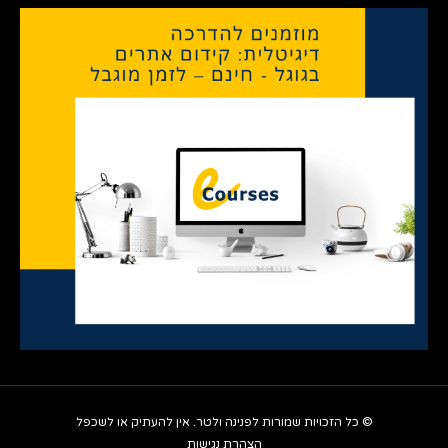
© כל הזכויות שמורות לפנינה ולטר. אין להעתיק או לשכפל
הצהרת נגישות