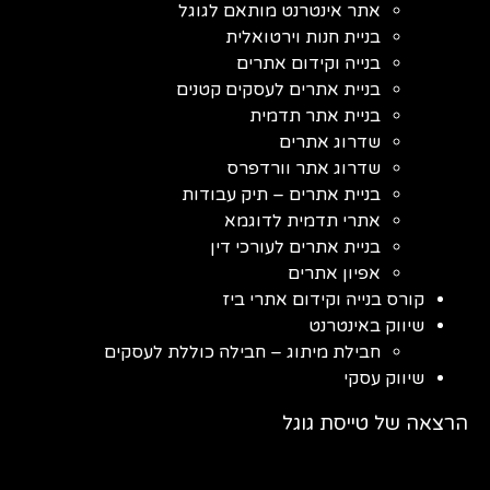
אתר אינטרנט מותאם לגוגל
בניית חנות וירטואלית
בנייה וקידום אתרים
בניית אתרים לעסקים קטנים
בניית אתר תדמית
שדרוג אתרים
שדרוג אתר וורדפרס
בניית אתרים – תיק עבודות
אתרי תדמית לדוגמא
בניית אתרים לעורכי דין
אפיון אתרים
קורס בנייה וקידום אתרי ביז
שיווק באינטרנט
חבילת מיתוג – חבילה כוללת לעסקים
שיווק עסקי
הרצאה של טייסת גוגל