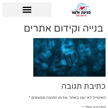
בנייה וקידום אתרים
כתיבת תגובה
האימייל לא יוצג באתר.
שדות החובה מסומנים
*
התגובה שלך
*