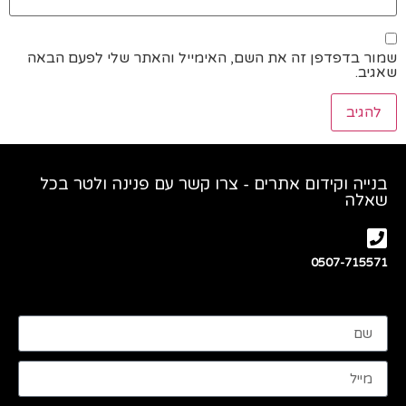
שמור בדפדפן זה את השם, האימייל והאתר שלי לפעם הבאה
שאגיב.
בנייה וקידום אתרים - צרו קשר עם פנינה ולטר בכל
שאלה
0507-715571