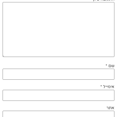
שם
*
אימייל
*
אתר