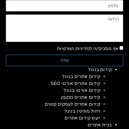
אני מסכים/ה למדיניות הפרטיות
שלח
קידום בגוגל
קידום אתרים בגוגל
קידום אתרים אורגני SEO
קידום אורגני בגוגל
קידום אתרים ממומן
קידום אתרים לעסקים קטנים
ניהול מוניטין בגוגל
ייעוץ קידום אתרים
בניית אתרים