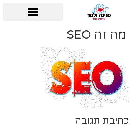
מה זה SEO
כתיבת תגובה