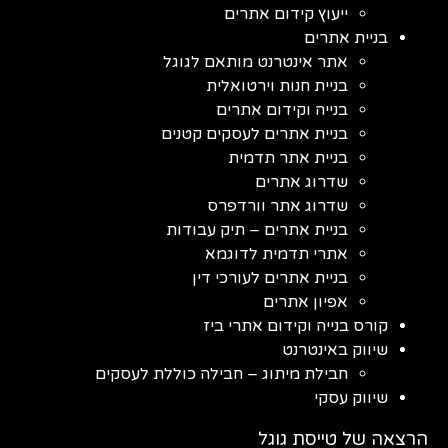
ייעוץ קידום אתרים
בניית אתרים
אתר אינטרנט מותאם לגוגל
בניית חנות וירטואלית
בנייה וקידום אתרים
בניית אתרים לעסקים קטנים
בניית אתר תדמית
שדרוג אתרים
שדרוג אתר וורדפרס
בניית אתרים – תיק עבודות
אתרי תדמית לדוגמא
בניית אתרים לעורכי דין
אפיון אתרים
קורס בנייה וקידום אתרי ביז
שיווק באינטרנט
חבילת מיתוג – חבילה כוללת לעסקים
שיווק עסקי
הרצאה של טייסת גוגל