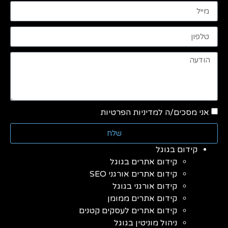
אני מסכים/ה למדיניות הפרטיות
שלח
קידום בגוגל
קידום אתרים בגוגל
קידום אתרים אורגני SEO
קידום אורגני בגוגל
קידום אתרים ממומן
קידום אתרים לעסקים קטנים
ניהול מוניטין בגוגל