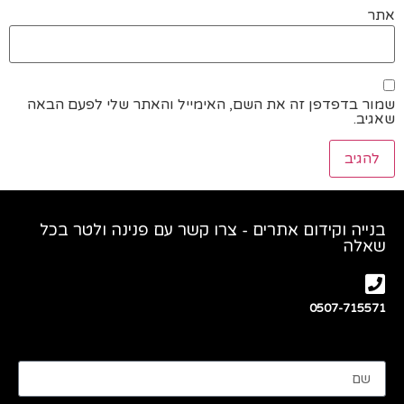
אתר
שמור בדפדפן זה את השם, האימייל והאתר שלי לפעם הבאה
שאגיב.
בנייה וקידום אתרים - צרו קשר עם פנינה ולטר בכל
שאלה
0507-715571