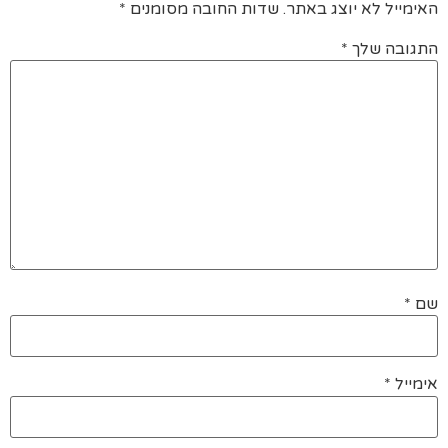
האימייל לא יוצג באתר.
שדות החובה מסומנים
*
התגובה שלך
*
שם
*
אימייל
*