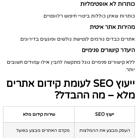
כותרות לא אופטימליות
כותרות שאינן כוללות ביטויי חיפוש רלוונטיים.
מהירות אתר איטית
אתרים כבדים גורמים לנטישת גולשים ופוגעים בדירוגים.
היעדר קישורים פנימיים
ללא קישורים פנימיים גוגל מתקשה להבין אילו עמודים חשובים
יותר.
ייעוץ SEO לעומת קידום אתרים
מלא – מה ההבדל?
ייעוץ SEO
שירות קידום מלא
העסק מבצע את ההמלצות
מקדם האתרים מבצע בפועל