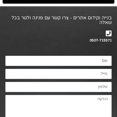
בנייה וקידום אתרים - צרו קשר עם פנינה ולטר בכל
שאלה
0507-715571