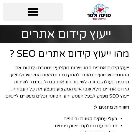
ייעוץ קידום אתרים
מהו ייעוץ קידום אתרים SEO ?
ייעוץ קידום אתרים הוא שירות מקצועי שמטרתו לזהות את
החסמים שמונעים מאתר להתקדם בתוצאות החיפוש ולהציע
תוכנית פעולה ברורה לשיפור הנראות בגוגל. בניגוד לשירות
קידום אתרים מלא שבו איש המקצוע מבצע את כל העבודה,
ייעוץ SEO מעניק לבעל העסק ידע, הכוונה וכלים מעשיים ליישום.
השירות מתאים ל:
בעלי עסקים קטנים ובינוניים
חברות עם מחלקת שיווק פנימית