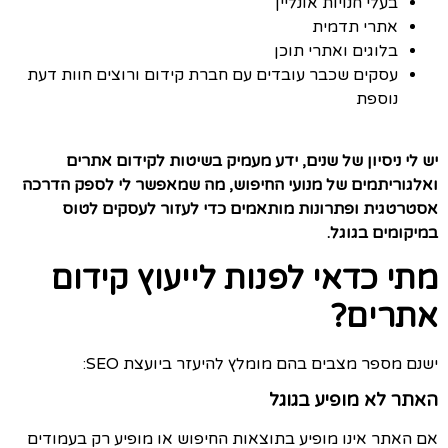
בעלי חנויות אונליין
אתרי תדמית
בלוגים ואתרי תוכן
עסקים שכבר עובדים עם חברת קידום ורוצים חוות דעת
נוספת
יש לי ניסיון של שנים, ידע מעמיק בשיטות לקידום אתרים
ואלגוריתמים של מנועי החיפוש, מה שמאפשר לי לספק הדרכה
אסטרטגית ופתרונות מותאמים כדי לעזור לעסקים לטוס
במיקומים בגוגל.
מתי כדאי לפנות לייעוץ קידום
אתרים?
ישנם מספר מצבים בהם מומלץ להיעזר ביועצת SEO:
האתר לא מופיע בגוגל
אם האתר אינו מופיע בתוצאות החיפוש או מופיע רק בעמודים