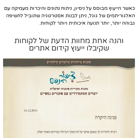
כאשר הייעוץ מבוסס על ניסיון, ניתוח נתונים והיכרות מעמיקה עם
האלגוריתמים של גוגל, ניתן לבנות אסטרטגיה שתוביל לחשיפה
גבוהה יותר, יותר תנועה איכותית ויותר לקוחות.
והנה אחת מחוות הדעת של לקוחות
שקיבלו ייעוץ קידום אתרים