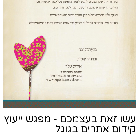
עשו זאת בעצמכם - מפגש ייעוץ
קידום אתרים בגוגל