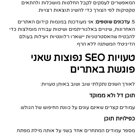
המאפשרים לעסקים לקבל החלטות מושכלות ולהתאים
טקטיקות לפי הצורך כדי להשיג תוצאות רצויות.
5.
עדכונים שוטפים:
אני מעודכנת במגמות קידום האתרים
האחרונות, שינויים באלגוריתמים ושיטות עבודה מומלצות כדי
להבטיח שהאסטרטגיות יישארו רלוונטיות ויעילות בעולם
הדיגיטלי המשתנה ללא הרף.
טעויות SEO נפוצות שאני
פוגשת באתרים
לאורך השנים נתקלתי שוב ושוב באותן טעויות:
תוכן דל ולא ממוקד
עמודים קצרים שאינם עונים על כוונת החיפוש של הגולש.
כפילויות תוכן
מספר עמודים המתחרים אחד בשני על אותה מילת מפתח.