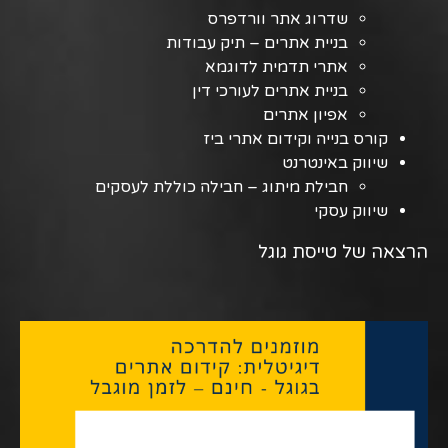
שדרוג אתר וורדפרס
בניית אתרים – תיק עבודות
אתרי תדמית לדוגמא
בניית אתרים לעורכי דין
אפיון אתרים
קורס בנייה וקידום אתרי ביז
שיווק באינטרנט
חבילת מיתוג – חבילה כוללת לעסקים
שיווק עסקי
הרצאה של טייסת גוגל