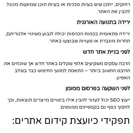
רחוקים, ייתכן שיש בעיות טכניות או בעיות תוכן שמונעות מגוגל
להבין את האתר.
ירידה בתנועה האורגנית
ירידה פתאומית בכמות הכניסות יכולה לנבוע משינויי אלגוריתם,
תחרות מוגברת או טעויות שבוצעו באתר.
לפני בניית אתר חדש
הרבה עסקים משקיעים אלפי שקלים באתר חדש אך שוכחים את
ההיבט החשוב ביותר – התאמה למנועי החיפוש כבר בשלב
האפיון.
לפני השקעה בפרסום ממומן
ייעוץ SEO יכול לעזור להבין אילו ביטויים מייצרים תוצאות, וכך
לחסוך כסף גם בקמפיינים ממומנים.
תפקידי כיועצת קידום אתרים: