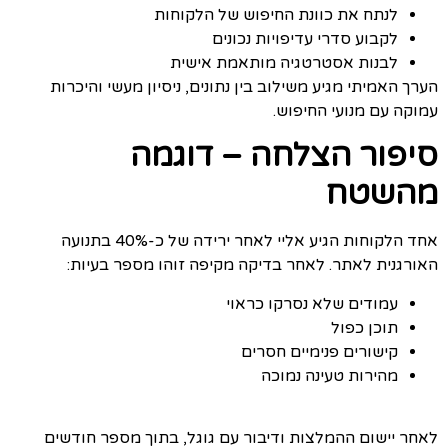
לנתח את כוונת החיפוש של הלקוחות
לקבוע סדרי עדיפויות נכונים
לבנות אסטרטגיה מותאמת אישית
הערך האמיתי מגיע משילוב בין נתונים, ניסיון מעשי והיכרות
עמוקה עם מנועי החיפוש.
סיפור הצלחה – דוגמה
מהשטח
אחד הלקוחות הגיע אליי לאחר ירידה של כ-40% בתנועה
האורגנית לאתר. לאחר בדיקה מקיפה זוהו מספר בעיות:
עמודים שלא נסרקו כראוי
תוכן כפול
קישורים פנימיים חסרים
מהירות טעינה נמוכה
לאחר יישום ההמלצות ודיבור עם גוגל, בתוך מספר חודשים