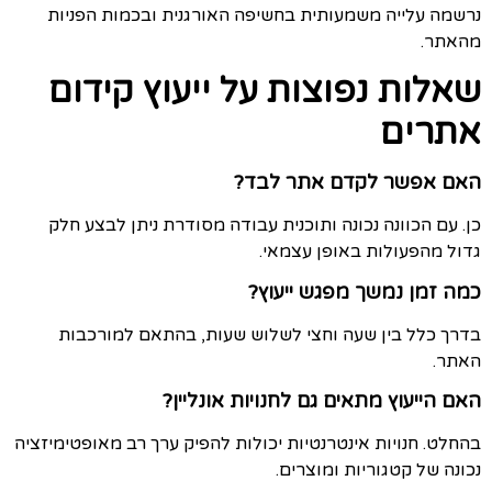
נרשמה עלייה משמעותית בחשיפה האורגנית ובכמות הפניות
מהאתר.
שאלות נפוצות על ייעוץ קידום
אתרים
האם אפשר לקדם אתר לבד?
כן. עם הכוונה נכונה ותוכנית עבודה מסודרת ניתן לבצע חלק
גדול מהפעולות באופן עצמאי.
כמה זמן נמשך מפגש ייעוץ?
בדרך כלל בין שעה וחצי לשלוש שעות, בהתאם למורכבות
האתר.
האם הייעוץ מתאים גם לחנויות אונליין?
בהחלט. חנויות אינטרנטיות יכולות להפיק ערך רב מאופטימיזציה
נכונה של קטגוריות ומוצרים.