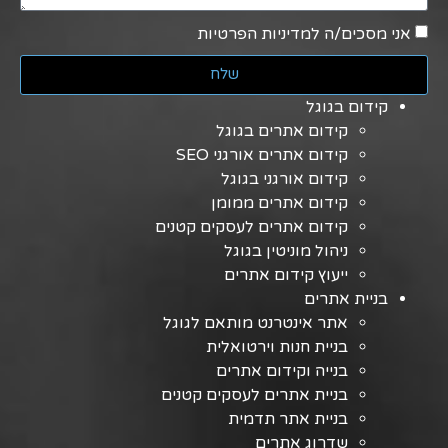
אני מסכים/ה למדיניות הפרטיות
שלח
קידום בגוגל
קידום אתרים בגוגל
קידום אתרים אורגני SEO
קידום אורגני בגוגל
קידום אתרים ממומן
קידום אתרים לעסקים קטנים
ניהול מוניטין בגוגל
ייעוץ קידום אתרים
בניית אתרים
אתר אינטרנט מותאם לגוגל
בניית חנות וירטואלית
בנייה וקידום אתרים
בניית אתרים לעסקים קטנים
בניית אתר תדמית
שדרוג אתרים