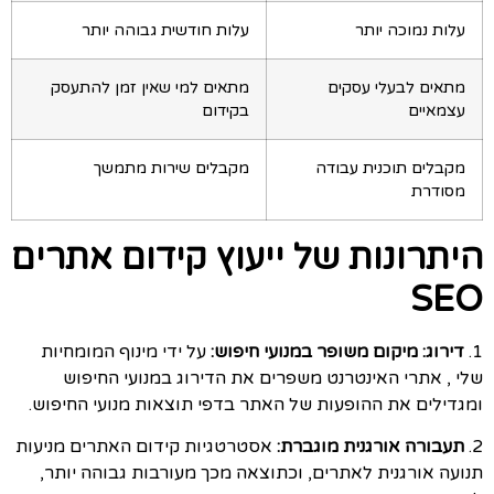
עלות נמוכה יותר
עלות חודשית גבוהה יותר
מתאים לבעלי עסקים
מתאים למי שאין זמן להתעסק
עצמאיים
בקידום
מקבלים תוכנית עבודה
מקבלים שירות מתמשך
מסודרת
היתרונות של ייעוץ קידום אתרים
SEO
1.
דירוג: מיקום משופר במנועי חיפוש:
על ידי מינוף המומחיות
שלי , אתרי האינטרנט משפרים את הדירוג במנועי החיפוש
ומגדילים את ההופעות של האתר בדפי תוצאות מנועי החיפוש.
2.
תעבורה אורגנית מוגברת:
אסטרטגיות קידום האתרים מניעות
תנועה אורגנית לאתרים, וכתוצאה מכך מעורבות גבוהה יותר,