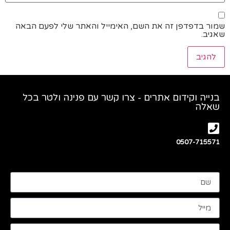
שמור בדפדפן זה את השם, האימייל והאתר שלי לפעם הבאה
שאגיב.
בנייה וקידום אתרים - צרו קשר עם פנינה ולטר בכל
שאלה
0507-715571