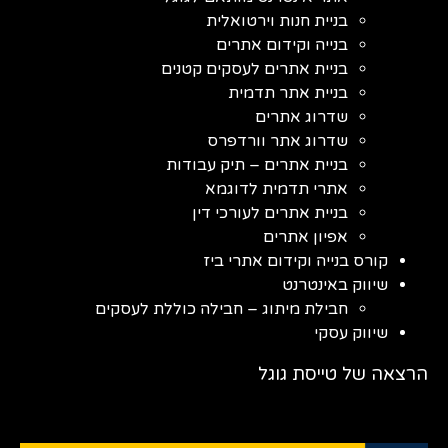
בניית חנות וירטואלית
בנייה וקידום אתרים
בניית אתרים לעסקים קטנים
בניית אתר תדמית
שדרוג אתרים
שדרוג אתר וורדפרס
בניית אתרים – תיק עבודות
אתרי תדמית לדוגמא
בניית אתרים לעורכי דין
אפיון אתרים
קורס בנייה וקידום אתרי ביז
שיווק באינטרנט
חבילת מיתוג – חבילה כוללת לעסקים
שיווק עסקי
הרצאה של טייסת גוגל