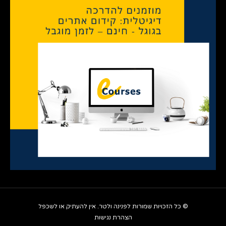
© כל הזכויות שמורות לפנינה ולטר. אין להעתיק או לשכפל
הצהרת נגישות