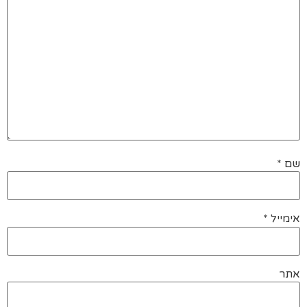
שם
*
אימייל
*
אתר