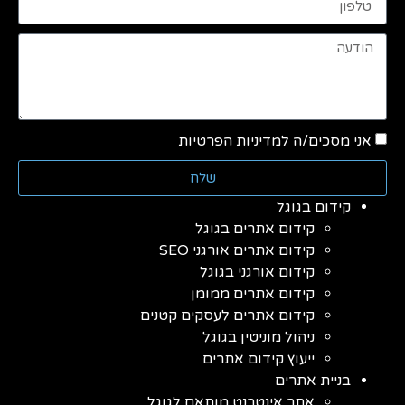
אני מסכים/ה למדיניות הפרטיות
שלח
קידום בגוגל
קידום אתרים בגוגל
קידום אתרים אורגני SEO
קידום אורגני בגוגל
קידום אתרים ממומן
קידום אתרים לעסקים קטנים
ניהול מוניטין בגוגל
ייעוץ קידום אתרים
בניית אתרים
אתר אינטרנט מותאם לגוגל