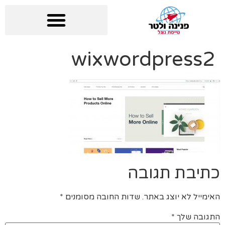
wixwordpress2
כתיבת תגובה
האימייל לא יוצג באתר.
שדות החובה מסומנים
*
התגובה שלך
*