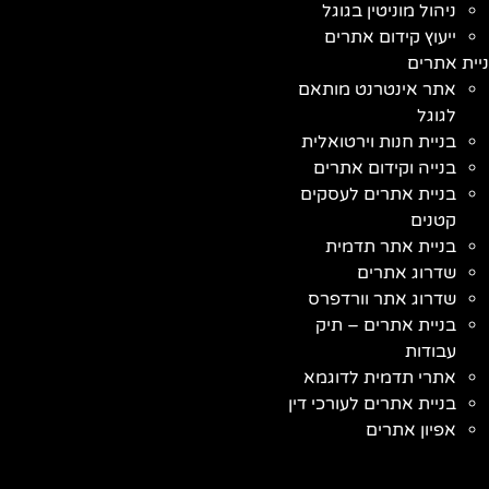
ניהול מוניטין בגוגל
ייעוץ קידום אתרים
יית אתרים
אתר אינטרנט מותאם
לגוגל
בניית חנות וירטואלית
בנייה וקידום אתרים
בניית אתרים לעסקים
קטנים
בניית אתר תדמית
שדרוג אתרים
שדרוג אתר וורדפרס
בניית אתרים – תיק
עבודות
אתרי תדמית לדוגמא
בניית אתרים לעורכי דין
אפיון אתרים