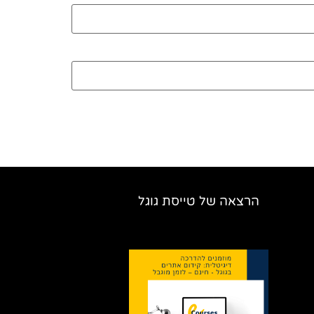
הרצאה של טייסת גוגל