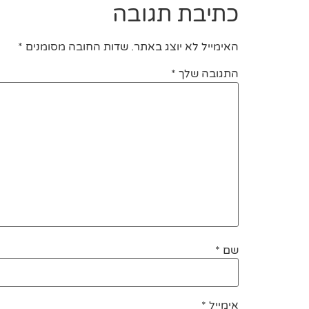
כתיבת תגובה
האימייל לא יוצג באתר.
שדות החובה מסומנים
*
התגובה שלך
*
שם
*
אימייל
*