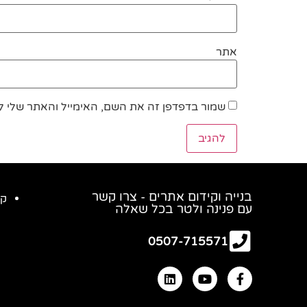
אתר
שמור בדפדפן זה את השם, האימייל והאתר שלי 
בנייה וקידום אתרים - צרו קשר
קי
עם פנינה ולטר בכל שאלה
0507-715571