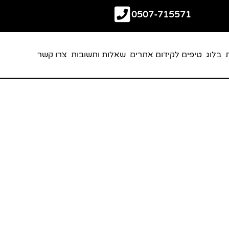
0507-715571
בלוג
טיפים לקידום אתרים
שאלות ותשובות
צרו קשר