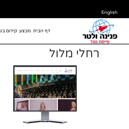
English
דף הבית
מבצע
קידום בגו
רחלי מלול