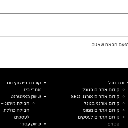
לפעם הבאה שאגיב.
דום בגוגל
קורס בנייה וקידום
קידום אתרים בגוגל
אתרי ביז
קידום אתרים אורגני SEO
שיווק באינטרנט
קידום אורגני בגוגל
חבילת מיתוג –
קידום אתרים ממומן
חבילה כוללת
קידום אתרים לעסקים
לעסקים
קטנים
שיווק עסקי