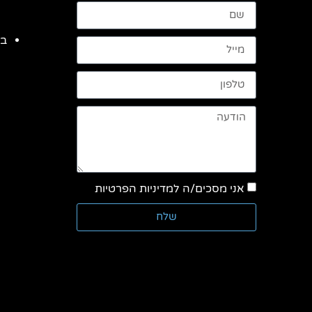
בנ
אני מסכים/ה למדיניות הפרטיות
שלח