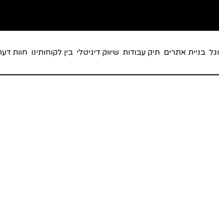
גל
בניית אתרים
תיק עבודות
שיווק דיגיטלי
בין לקוחותינו
חוות דעת