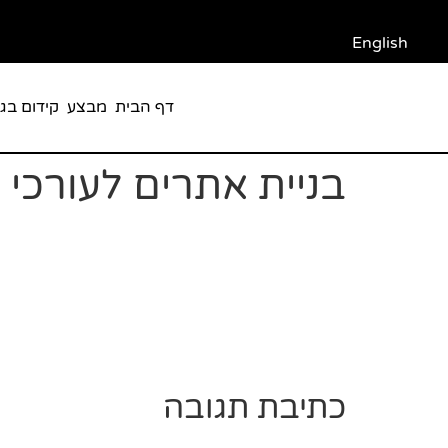
English
דף הבית
מבצע
קידום בגו
בניית אתרים לעורכי ד
כתיבת תגובה