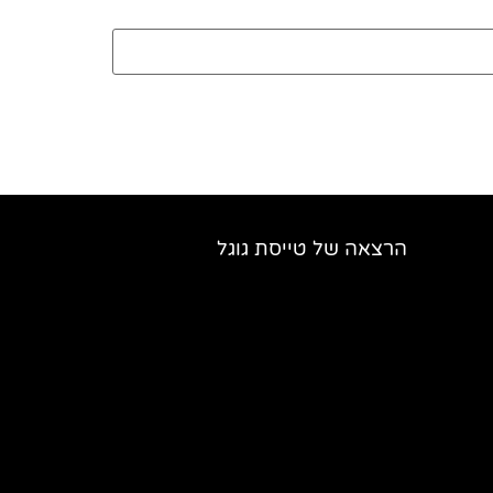
הרצאה של טייסת גוגל