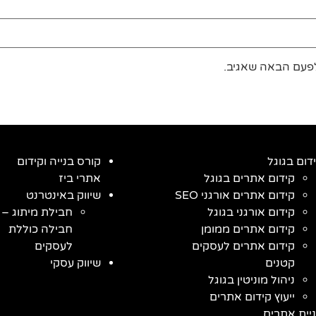
לפעם הבאה שאגיב.
דום בגוגל
קורס בנייה וקידום
קידום אתרים בגוגל
אתרי ביז
קידום אתרים אורגני SEO
שיווק באינטרנט
קידום אורגני בגוגל
חבילת מיתוג –
קידום אתרים ממומן
חבילה כוללת
קידום אתרים לעסקים
לעסקים
קטנים
שיווק עסקי
ניהול מוניטין בגוגל
ייעוץ קידום אתרים
יית אתרים