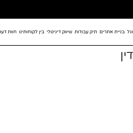
גל
בניית אתרים
תיק עבודות
שיווק דיגיטלי
בין לקוחותינו
חוות דעת
ין