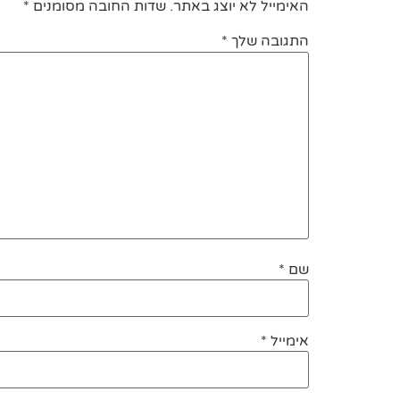
האימייל לא יוצג באתר.
שדות החובה מסומנים
*
התגובה שלך
*
שם
*
אימייל
*