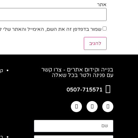
אתר
שמור בדפדפן זה את השם, האימייל והאתר שלי 
בנייה וקידום אתרים - צרו קשר
קי
עם פנינה ולטר בכל שאלה
0507-715571
בנ