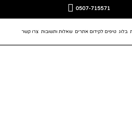
0507-715571
בלוג
טיפים לקידום אתרים
שאלות ותשובות
צרו קשר