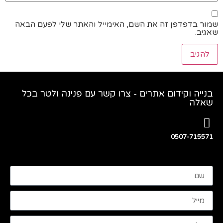
שמור בדפדפן זה את השם, האימייל והאתר שלי לפעם הבאה
שאגיב.
בנייה וקידום אתרים - צרו קשר עם פנינה ולטר בכל
שאלה
0507-715571