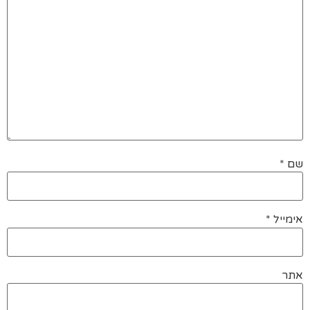
שם
*
אימייל
*
אתר