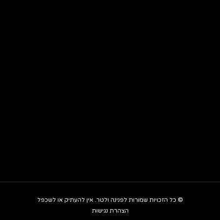
© כל הזכויות שמורות לפנינה ולטר. אין להעתיק או לשכפל
הצהרת נגישות