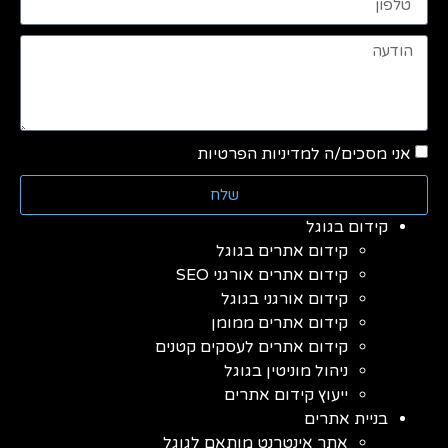
אני מסכים/ה למדיניות הפרטיות
שלח
קידום בגוגל
קידום אתרים בגוגל
קידום אתרים אורגני SEO
קידום אורגני בגוגל
קידום אתרים ממומן
קידום אתרים לעסקים קטנים
ניהול מוניטין בגוגל
ייעוץ קידום אתרים
בניית אתרים
אתר אינטרנט מותאם לגוגל