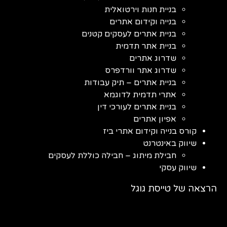
בניית חנות וירטואלית
בנייה וקידום אתרים
בניית אתרים לעסקים קטנים
בניית אתר תדמית
שדרוג אתרים
שדרוג אתר וורדפרס
בניית אתרים – תיק עבודות
אתרי תדמית לדוגמא
בניית אתרים לעורכי דין
אפיון אתרים
קורס בנייה וקידום אתרי ביז
שיווק באינטרנט
חבילת מיתוג – חבילה כוללת לעסקים
שיווק עסקי
הרצאה של טייסת גוגל