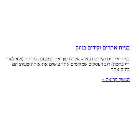
בניית אתרים וקידום בגוגל
בניית אתרים וקידום בגוגל – איך להפוך אתר למכונת לקוחות (ולא לעוד
דף ברשת) רוב העסקים שמקימים אתר עושים את אותה טעות: הם
בונים אתר
המשך קריאה »