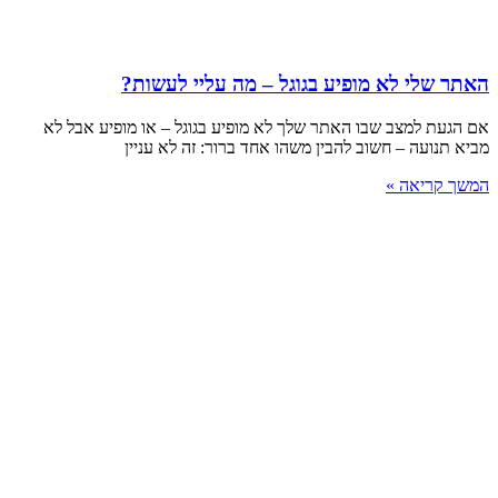
האתר שלי לא מופיע בגוגל – מה עליי לעשות?
אם הגעת למצב שבו האתר שלך לא מופיע בגוגל – או מופיע אבל לא
מביא תנועה – חשוב להבין משהו אחד ברור: זה לא עניין
המשך קריאה »