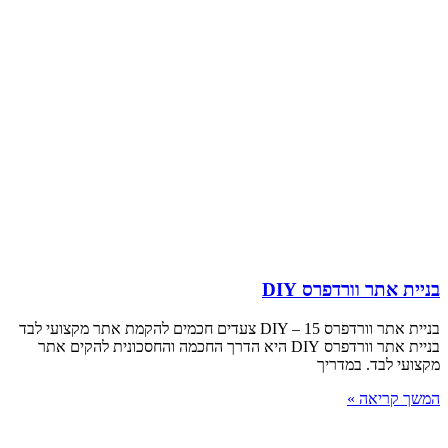
בניית אתר וורדפרס DIY
בניית אתר וורדפרס DIY – 15 צעדים חכמים להקמת אתר מקצועי לבד
בניית אתר וורדפרס DIY היא הדרך החכמה והחסכונית להקים אתר
מקצועי לבד. במדריך
המשך קריאה »