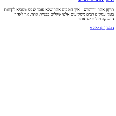
תיקון אתר וורדפרס – איך הופכים אתר שלא עובד לנכס שמביא לקוחות
בעלי עסקים רבים משקיעים אלפי שקלים בבניית אתר, אך לאחר
ההשקה מגלים שהאתר
המשך קריאה »