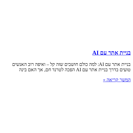
בניית אתר עם AI
בניית אתר עם AI: למה כולם חושבים שזה קל – ואיפה רוב האנשים
טועים בדרך בניית אתר עם AI הפכה לטרנד חם, אך האם בינה
המשך קריאה »