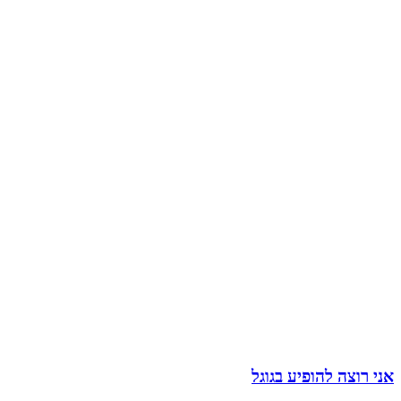
אני רוצה להופיע בגוגל