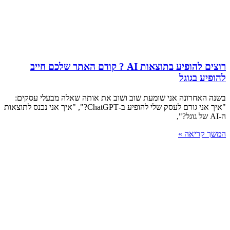
רוצים להופיע בתוצאות AI ? קודם האתר שלכם חייב
להופיע בגוגל
בשנה האחרונה אני שומעת שוב ושוב את אותה שאלה מבעלי עסקים:
"איך אני גורם לעסק שלי להופיע ב-ChatGPT?", "איך אני נכנס לתוצאות
ה-AI של גוגל?",
המשך קריאה »