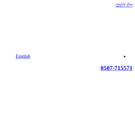
דלג לתוכן
English
0507-715571