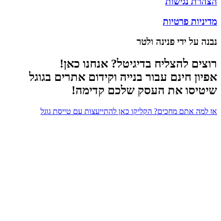
הצהרת נגישות
מדיניות פרטיות
נבנה על ידי פנינה ולטר
רוצים להצליח בדיגיטל? אנחנו כאן!
אפיון חינם עבור בנייה וקידום אתרים בגוגל
שיטיסו את העסק שלכם קדימה!
אז למה אתם מחכים? הקליקו כאן להתייעצות עם טייסת גוגל