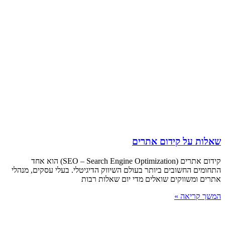
שאלות על קידום אתרים
קידום אתרים (SEO – Search Engine Optimization) הוא אחד
התחומים החשובים ביותר בעולם השיווק הדיגיטלי. בעלי עסקים, מנהלי
אתרים ומשווקים שואלים מדי יום שאלות רבות
המשך קריאה »