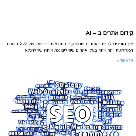
קידום אתרים ב – AI
איך הופכים להיות האתרים שמופיעים בתוצאות החיפוש של AI ? בשנים
האחרונות יותר ויותר בעלי אתרים שואלים את אותה שאלה:לא
קרא עוד »