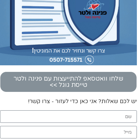
שלחו וואטסאפ להתייעצות עם פנינה ולטר
טייסת גוגל >>
יש לכם שאלות? אני כאן כדי לעזור - צרו קשר!