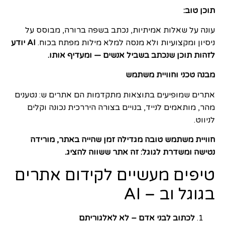
תוכן טוב:
עונה על שאלות אמיתיות, נכתב בשפה ברורה, מבוסס על
ניסיון ומקצועיות ולא מנסה למלא מילות מפתח בכוח.
AI יודע
לזהות תוכן שנכתב בשביל אנשים — ומעדיף אותו.
מבנה טכני וחוויית משתמש
אתרים שמופיעים בתוצאות מתקדמות הם אתרים ש: נטענים
מהר, מותאמים לנייד, בנויים בצורה היררכית נכונה וקלים
לניווט.
חוויית משתמש טובה מגדילה זמן שהייה באתר, מורידה
נטישה ומשדרת לגוגל: זה אתר ששווה להציג.
טיפים מעשיים לקידום אתרים
בגוגל וב – AI
לכתוב לבני אדם – לא לאלגוריתם