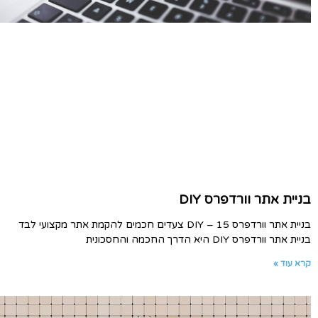
בניית אתר וורדפרס DIY
בניית אתר וורדפרס DIY – 15 צעדים חכמים להקמת אתר מקצועי לבד
בניית אתר וורדפרס DIY היא הדרך החכמה והחסכונית
קרא עוד »