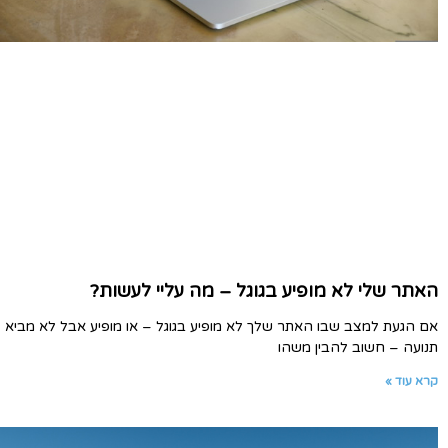
האתר שלי לא מופיע בגוגל – מה עליי לעשות?
אם הגעת למצב שבו האתר שלך לא מופיע בגוגל – או מופיע אבל לא מביא
תנועה – חשוב להבין משהו
קרא עוד »