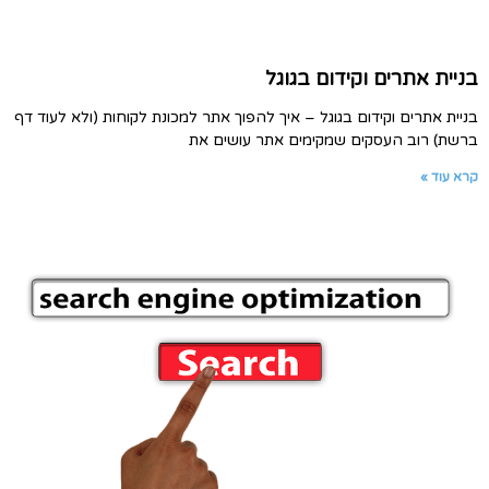
בניית אתרים וקידום בגוגל
בניית אתרים וקידום בגוגל – איך להפוך אתר למכונת לקוחות (ולא לעוד דף
ברשת) רוב העסקים שמקימים אתר עושים את
קרא עוד »