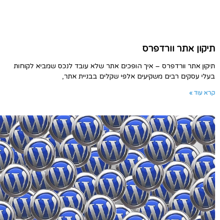
תיקון אתר וורדפרס
תיקון אתר וורדפרס – איך הופכים אתר שלא עובד לנכס שמביא לקוחות
בעלי עסקים רבים משקיעים אלפי שקלים בבניית אתר,
קרא עוד »