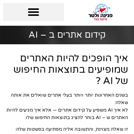
קידום אתרים ב – AI
איך הופכים להיות האתרים
שמופיעים בתוצאות החיפוש
של AI ?
בשנים האחרונות יותר ויותר בעלי אתרים שואלים את אותה
שאלה:
לא איך AI משפיע על קידום אתרים — אלא איך מגיעים להיות
האתרים ש – AI בוחר להציג בתוצאות החיפוש שלו.
זו שאלה מצוינת, והתשובה אליה מפתיעה בפשטות שלה: