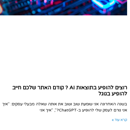
רוצים להופיע בתוצאות AI ? קודם האתר שלכם חייב
להופיע בגוגל
בשנה האחרונה אני שומעת שוב ושוב את אותה שאלה מבעלי עסקים: "איך
אני גורם לעסק שלי להופיע ב-ChatGPT?", "איך אני
קרא עוד »