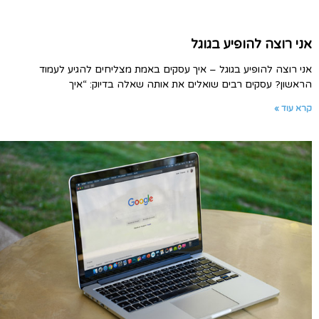
אני רוצה להופיע בגוגל
אני רוצה להופיע בגוגל – איך עסקים באמת מצליחים להגיע לעמוד
הראשון? עסקים רבים שואלים את אותה שאלה בדיוק: “איך
קרא עוד »