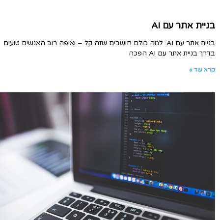
בניית אתר עם AI
בניית אתר עם AI: למה כולם חושבים שזה קל – ואיפה רוב האנשים טועים
בדרך בניית אתר עם AI הפכה
קרא עוד »