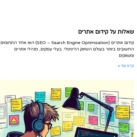
שאלות על קידום אתרים
קידום אתרים (SEO – Search Engine Optimization) הוא אחד התחומים
החשובים ביותר בעולם השיווק הדיגיטלי. בעלי עסקים, מנהלי אתרים
ומשווקים
קרא עוד »