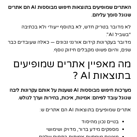
האתרים שמופיעים בתוצאות חיפוש מבוססות AI הם אתרים
שגוגל סומך עליהם.
לא מדובר בטריק חדש, לא בתוסף ייעודי ולא בכתיבה
“בשביל AI”.
מדובר בעקרונות קידום אורגני נכונים — כאלה שעובדים כבר
שנים, והיום פשוט מקבלים חיזוק נוסף.
מה מאפיין אתרים שמופיעים
בתוצאות AI ?
מערכות חיפוש מבוססות AI נשענות על אותם עקרונות ליבה
שגוגל עובד לפיהם: אמינות, איכות, בהירות וערך לגולש.
אתרים שמופיעים בתוצאות AI הם אתרים ש:
בנויים נכון מהיסוד
מספקים מידע ברור, מדויק ושימושי