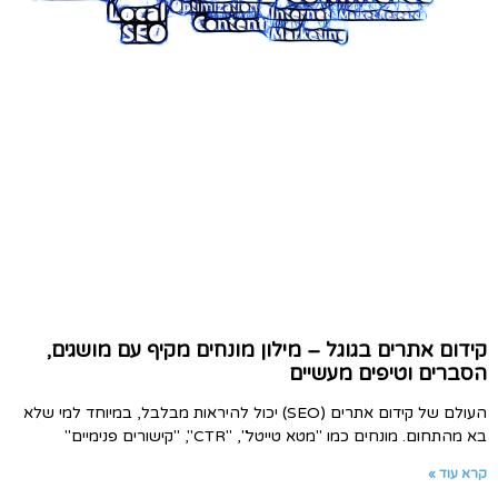
קידום אתרים בגוגל – מילון מונחים מקיף עם מושגים,
הסברים וטיפים מעשיים
העולם של קידום אתרים (SEO) יכול להיראות מבלבל, במיוחד למי שלא
בא מהתחום. מונחים כמו "מטא טייטל", "CTR", "קישורים פנימיים"
קרא עוד »