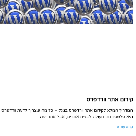
קידום אתר וורדפרס
המדריך המלא לקידום אתר וורדפרס בגוגל – כל מה שצריך לדעת וורדפרס
היא פלטפורמה מעולה לבניית אתרים, אבל אתר יפה
קרא עוד »