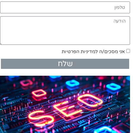
אני מסכים/ה למדיניות הפרטיות
שלח