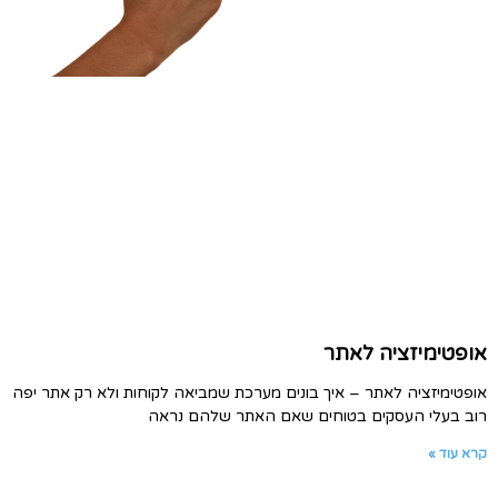
אופטימיזציה לאתר
אופטימיזציה לאתר – איך בונים מערכת שמביאה לקוחות ולא רק אתר יפה
רוב בעלי העסקים בטוחים שאם האתר שלהם נראה
קרא עוד »