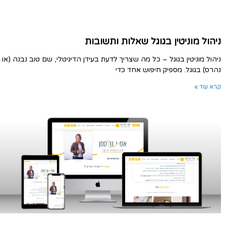
ניהול מוניטין בגוגל שאלות ותשובות
ניהול מוניטין בגוגל – כל מה שצריך לדעת בעידן הדיגיטלי, שם טוב נבנה (או
נהרס) בגוגל. מספיק חיפוש אחד כדי
קרא עוד »