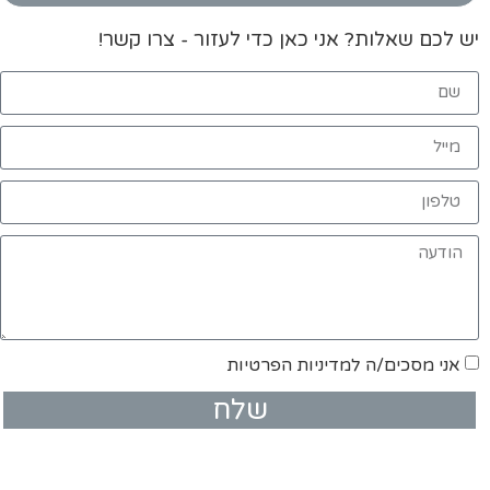
יש לכם שאלות? אני כאן כדי לעזור - צרו קשר!
אני מסכים/ה למדיניות הפרטיות
שלח