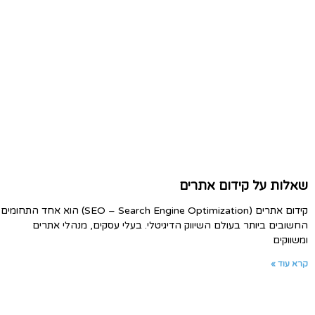
שאלות על קידום אתרים
קידום אתרים (SEO – Search Engine Optimization) הוא אחד התחומים
החשובים ביותר בעולם השיווק הדיגיטלי. בעלי עסקים, מנהלי אתרים
ומשווקים
קרא עוד »