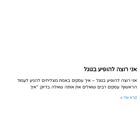
אני רוצה להופיע בגוגל
אני רוצה להופיע בגוגל – איך עסקים באמת מצליחים להגיע לעמוד
הראשון? עסקים רבים שואלים את אותה שאלה בדיוק: “איך
קרא עוד »