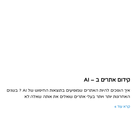
קידום אתרים ב – AI
איך הופכים להיות האתרים שמופיעים בתוצאות החיפוש של AI ? בשנים
האחרונות יותר ויותר בעלי אתרים שואלים את אותה שאלה:לא
קרא עוד »