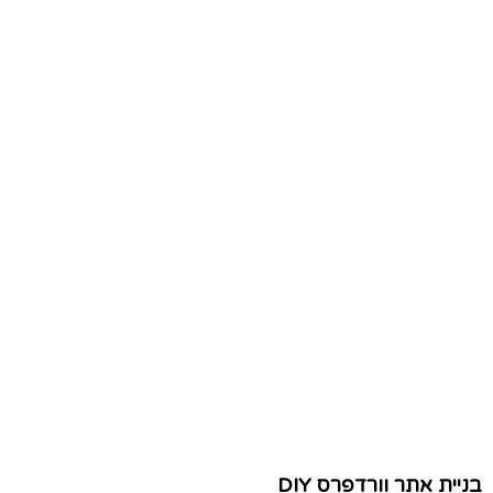
בניית אתר וורדפרס DIY