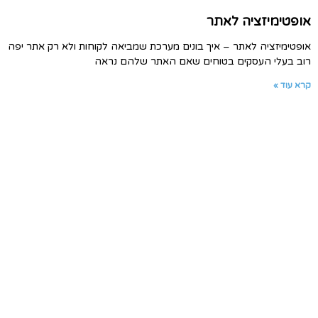
אופטימיזציה לאתר
אופטימיזציה לאתר – איך בונים מערכת שמביאה לקוחות ולא רק אתר יפה
רוב בעלי העסקים בטוחים שאם האתר שלהם נראה
קרא עוד »