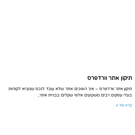
תיקון אתר וורדפרס
תיקון אתר וורדפרס – איך הופכים אתר שלא עובד לנכס שמביא לקוחות
בעלי עסקים רבים משקיעים אלפי שקלים בבניית אתר,
קרא עוד »