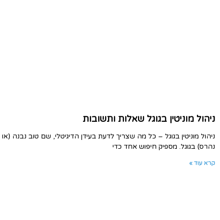
ניהול מוניטין בגוגל שאלות ותשובות
ניהול מוניטין בגוגל – כל מה שצריך לדעת בעידן הדיגיטלי, שם טוב נבנה (או
נהרס) בגוגל. מספיק חיפוש אחד כדי
קרא עוד »