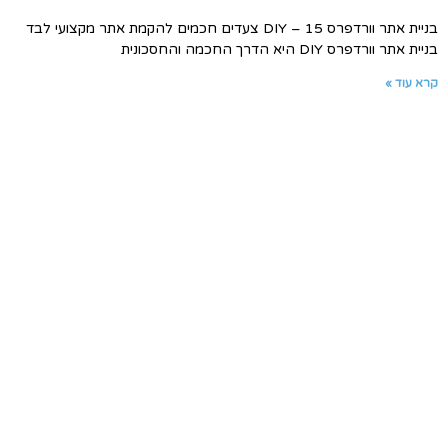
בניית אתר וורדפרס DIY – 15 צעדים חכמים להקמת אתר מקצועי לבד
בניית אתר וורדפרס DIY היא הדרך החכמה והחסכונית
קרא עוד »