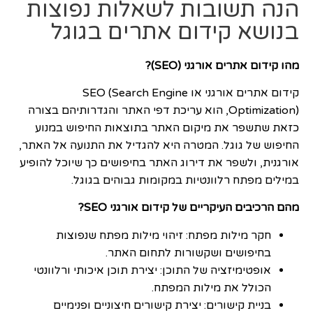
הנה תשובות לשאלות נפוצות
בנושא קידום אתרים בגוגל
מהו קידום אתרים אורגני (SEO)?
קידום אתרים אורגני או SEO (Search Engine
Optimization), הוא עריכת דפי האתר והגדרותיהם בצורה
כזאת שתשפר את מיקום האתר בתוצאות החיפוש במנוע
החיפוש של גוגל. המטרה היא להגדיל את התנועה אל האתר,
אורגנית, ולשפר את דירוג האתר בחיפושים כך שיוכל להופיע
במילים מפתח רלוונטיות במקומות גבוהים בגוגל.
מהם הרכיבים העיקריים של קידום אורגני SEO?
חקר מילות מפתח: זיהוי מילות מפתח שנפוצות
בחיפושים ושקשורות לתחום האתר.
אופטימיזציה של התוכן: יצירת תוכן איכותי ורלוונטי
הכולל את מילות המפתח.
בניית קישורים: יצירת קישורים חיצוניים ופנימיים