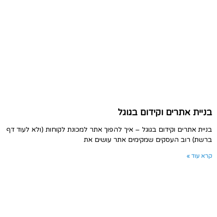
בניית אתרים וקידום בגוגל
בניית אתרים וקידום בגוגל – איך להפוך אתר למכונת לקוחות (ולא לעוד דף
ברשת) רוב העסקים שמקימים אתר עושים את
קרא עוד »