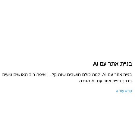
בניית אתר עם AI
בניית אתר עם AI: למה כולם חושבים שזה קל – ואיפה רוב האנשים טועים
בדרך בניית אתר עם AI הפכה
קרא עוד »