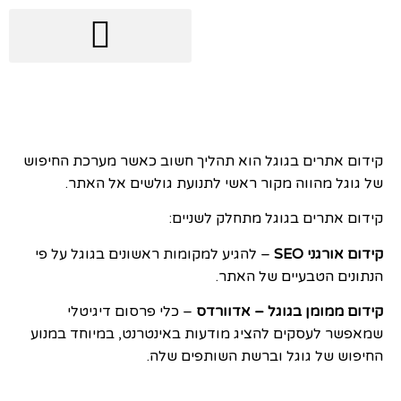
קידום אתרים בגוגל
קידום אתרים בגוגל הוא תהליך חשוב כאשר מערכת החיפוש
של גוגל מהווה מקור ראשי לתנועת גולשים אל האתר.
קידום אתרים בגוגל מתחלק לשניים:
קידום אורגני SEO
– להגיע למקומות ראשונים בגוגל על פי
הנתונים הטבעיים של האתר.
קידום ממומן בגוגל – אדוורדס
– כלי פרסום דיגיטלי
שמאפשר לעסקים להציג מודעות באינטרנט, במיוחד במנוע
החיפוש של גוגל וברשת השותפים שלה.