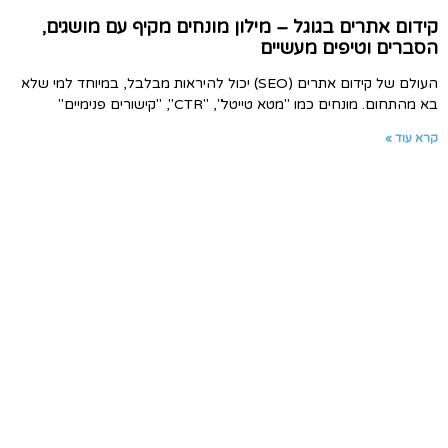
קידום אתרים בגוגל – מילון מונחים מקיף עם מושגים,
הסברים וטיפים מעשיים
העולם של קידום אתרים (SEO) יכול להיראות מבלבל, במיוחד למי שלא
בא מהתחום. מונחים כמו "מטא טייטל", "CTR", "קישורים פנימיים"
קרא עוד »