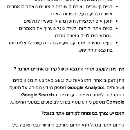
בניית קישורים: יצירת קישורים חיצוניים מאתרים אחרים
אשר מצביעים על חשיבות האתר.
תוכן איכותי: יצירת תוכן מועיל ומעניין לגולשים.
בניית אתר ידידותי לנייד: גוגל מעריך את האתרים
שמתאימים לנייד בצורה טובה.
טעינה מהירה: אתר עם טעינה מהירה עשוי להצליח יותר
בתוצאות החיפוש.
איך ניתן לעקוב אחרי התוצאות של קידום אתרים אורגני ?
ניתן לעקוב אחרי התוצאות של SEO באמצעות מגוון כלים
ושירותים.
Google Analytics
מספק מידע מפורט על תנועת
התקבלות לאתר וצפיות בעמודים, ו-
Google Search
Console
מספק מידע נוסף בנוגע לביצועים במנועי החיפוש.
האם יש צורך במומחה לקידום אתר בגוגל?
קידום אתר בגוגל הוא תחום מורכב ודורש הבנה טובה של