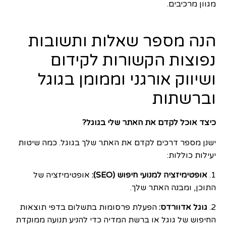
מגוון מרכיבים.
הנה מספר שאלות ותשובות
נפוצות הקשורות לקידום
ושיווק אורגני וממומן בגוגל
וברשתות
כיצד אוכל לקדם את האתר שלי בגוגל?
ישנן מספר דרכים לקדם את האתר שלך בגוגל. כמה שיטות
יעילות כוללות:
1.
אופטימיזציה למנועי חיפוש (SEO):
אופטימיזציה של
התוכן, ומבנה האתר שלך.
2.
גוגל אדוורדס:
הפעלת פרסומות בתשלום בדפי תוצאות
החיפוש של גוגל או ברשת המדיה כדי להניע תנועה ממוקדת