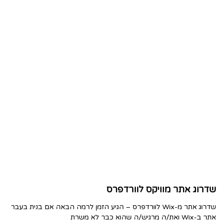
שדרוג אתר מוויקס לוורדפרס
שדרוג אתר מ-Wix לוורדפרס – הגיע הזמן לרמה הבאה אם בנית בעבר
אתר ב-Wix ואת/ה מרגיש/ה שהוא כבר לא משרת