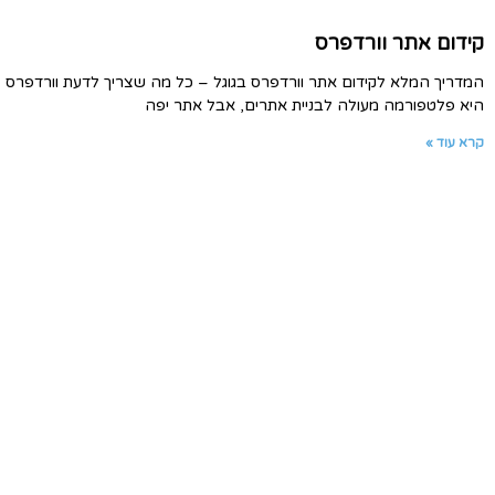
קידום אתר וורדפרס
המדריך המלא לקידום אתר וורדפרס בגוגל – כל מה שצריך לדעת וורדפרס
היא פלטפורמה מעולה לבניית אתרים, אבל אתר יפה
קרא עוד »