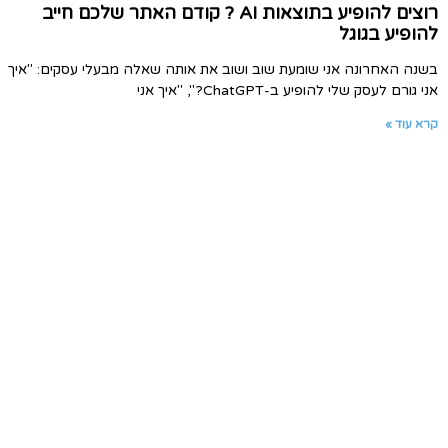
רוצים להופיע בתוצאות AI ? קודם האתר שלכם חייב
להופיע בגוגל
בשנה האחרונה אני שומעת שוב ושוב את אותה שאלה מבעלי עסקים: "איך
אני גורם לעסק שלי להופיע ב-ChatGPT?", "איך אני
קרא עוד »