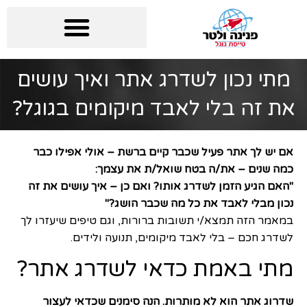
מתי נכון לשדרג אתר ואיך עושים
את זה בלי לאבד מיקומים בגוגל?
אם יש לך אתר פעיל שכבר קיים ברשת – אולי אפילו כבר
כמה שנים – את/ה בטח שואל/ת את עצמך:
"האם הגיע הזמן לשדרג אותו? ואם כן – איך עושים את זה
נכון מבלי לאבד את כל מה שכבר הושג?"
במאמר הזה תמצא/י תשובות ברורות, וגם טיפים שיעזרו לך
לשדרג חכם – בלי לאבד מיקומים, תנועה ולידים.
מתי באמת כדאי לשדרג אתר?
שדרוג אתר הוא לא מותרות. הנה סימנים שכדאי לעצור