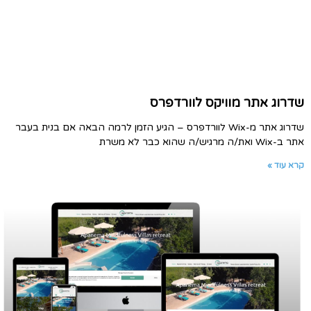
שדרוג אתר מוויקס לוורדפרס
שדרוג אתר מ-Wix לוורדפרס – הגיע הזמן לרמה הבאה אם בנית בעבר
אתר ב-Wix ואת/ה מרגיש/ה שהוא כבר לא משרת
קרא עוד »