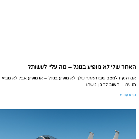
האתר שלי לא מופיע בגוגל – מה עליי לעשות?
אם הגעת למצב שבו האתר שלך לא מופיע בגוגל – או מופיע אבל לא מביא
תנועה – חשוב להבין משהו
קרא עוד »