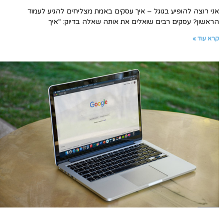
אני רוצה להופיע בגוגל – איך עסקים באמת מצליחים להגיע לעמוד
הראשון? עסקים רבים שואלים את אותה שאלה בדיוק: “איך
קרא עוד »