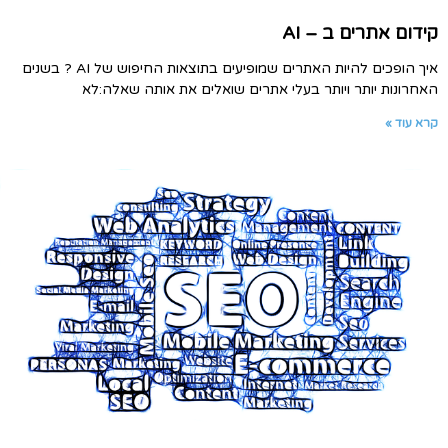
קידום אתרים ב – AI
איך הופכים להיות האתרים שמופיעים בתוצאות החיפוש של AI ? בשנים
האחרונות יותר ויותר בעלי אתרים שואלים את אותה שאלה:לא
קרא עוד »