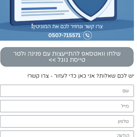
שלחו וואטסאפ להתייעצות עם פנינה ולטר
טייסת גוגל >>
יש לכם שאלות? אני כאן כדי לעזור - צרו קשר!