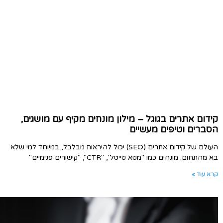
קידום אתרים בגוגל – מילון מונחים מקיף עם מושגים,
הסברים וטיפים מעשיים
העולם של קידום אתרים (SEO) יכול להיראות מבלבל, במיוחד למי שלא
בא מהתחום. מונחים כמו "מטא טייטל", "CTR", "קישורים פנימיים"
קרא עוד »