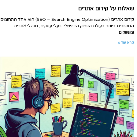
שאלות על קידום אתרים
קידום אתרים (SEO – Search Engine Optimization) הוא אחד התחומים
החשובים ביותר בעולם השיווק הדיגיטלי. בעלי עסקים, מנהלי אתרים
ומשווקים
קרא עוד »