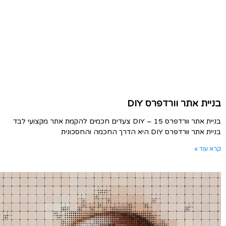
בניית אתר וורדפרס DIY
בניית אתר וורדפרס DIY – 15 צעדים חכמים להקמת אתר מקצועי לבד
בניית אתר וורדפרס DIY היא הדרך החכמה והחסכונית
קרא עוד »