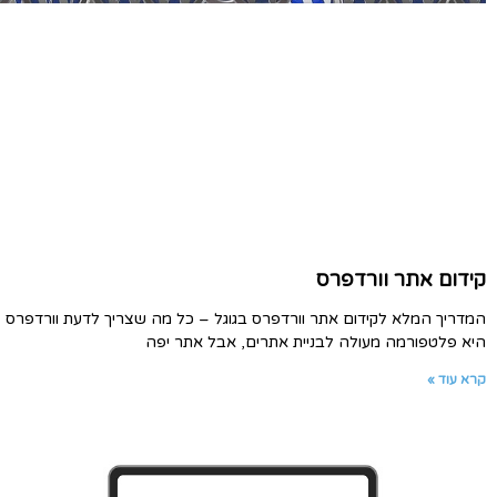
קידום אתר וורדפרס
המדריך המלא לקידום אתר וורדפרס בגוגל – כל מה שצריך לדעת וורדפרס
היא פלטפורמה מעולה לבניית אתרים, אבל אתר יפה
קרא עוד »