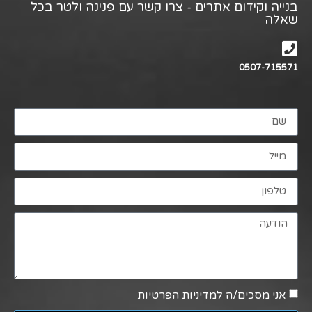
בנייה וקידום אתרים - צרו קשר עם פנינה ולטר בכל
שאלה
0507-715571
אני מסכים/ה למדיניות הפרטיות