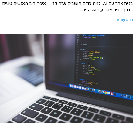
בניית אתר עם AI: למה כולם חושבים שזה קל – ואיפה רוב האנשים טועים
בדרך בניית אתר עם AI הפכה
קרא עוד »