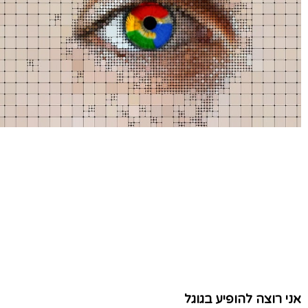
אני רוצה להופיע בגוגל