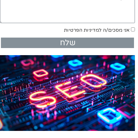
אני מסכים/ה למדיניות הפרטיות
שלח