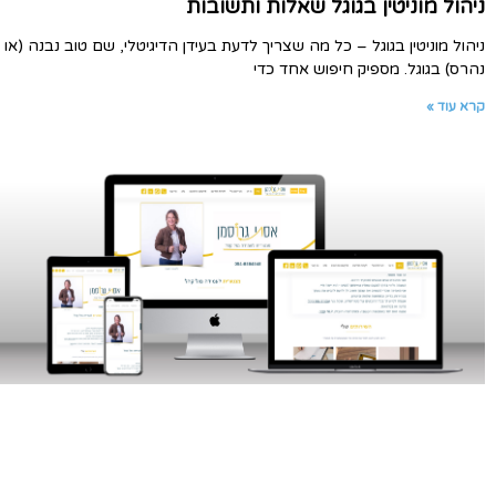
ניהול מוניטין בגוגל שאלות ותשובות
ניהול מוניטין בגוגל – כל מה שצריך לדעת בעידן הדיגיטלי, שם טוב נבנה (או
נהרס) בגוגל. מספיק חיפוש אחד כדי
קרא עוד »