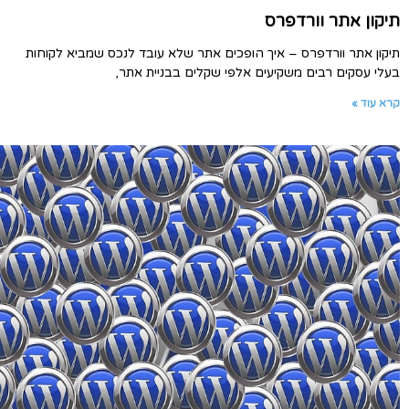
תיקון אתר וורדפרס
תיקון אתר וורדפרס – איך הופכים אתר שלא עובד לנכס שמביא לקוחות
בעלי עסקים רבים משקיעים אלפי שקלים בבניית אתר,
קרא עוד »