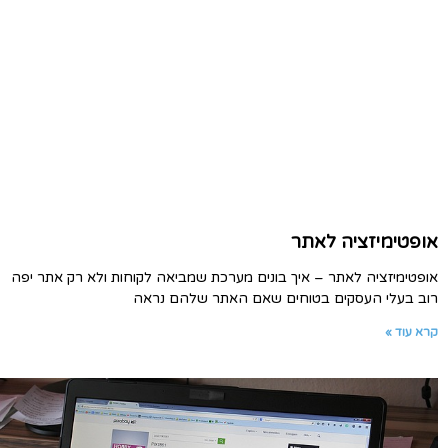
אופטימיזציה לאתר
אופטימיזציה לאתר – איך בונים מערכת שמביאה לקוחות ולא רק אתר יפה
רוב בעלי העסקים בטוחים שאם האתר שלהם נראה
קרא עוד »