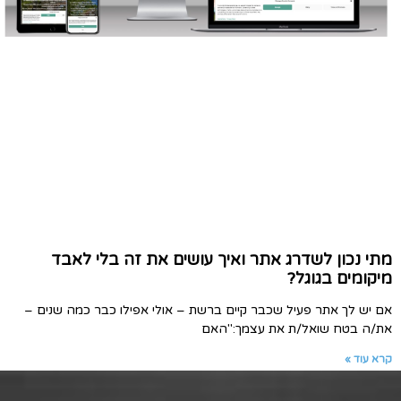
מתי נכון לשדרג אתר ואיך עושים את זה בלי לאבד
מיקומים בגוגל?
אם יש לך אתר פעיל שכבר קיים ברשת – אולי אפילו כבר כמה שנים –
את/ה בטח שואל/ת את עצמך:"האם
קרא עוד »