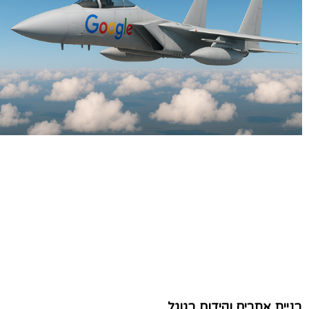
בניית אתרים וקידום בגוגל