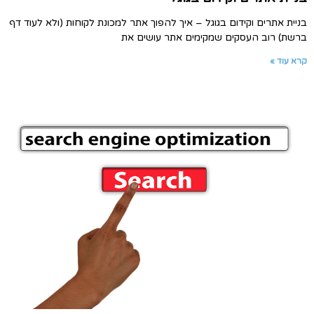
בניית אתרים וקידום בגוגל – איך להפוך אתר למכונת לקוחות (ולא לעוד דף
ברשת) רוב העסקים שמקימים אתר עושים את
קרא עוד »