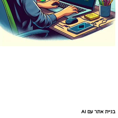
בניית אתר עם AI