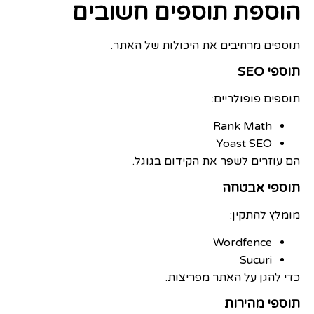
הוספת תוספים חשובים
תוספים מרחיבים את היכולות של האתר.
תוספי SEO
תוספים פופולריים:
Rank Math
Yoast SEO
הם עוזרים לשפר את הקידום בגוגל.
תוספי אבטחה
מומלץ להתקין:
Wordfence
Sucuri
כדי להגן על האתר מפריצות.
תוספי מהירות