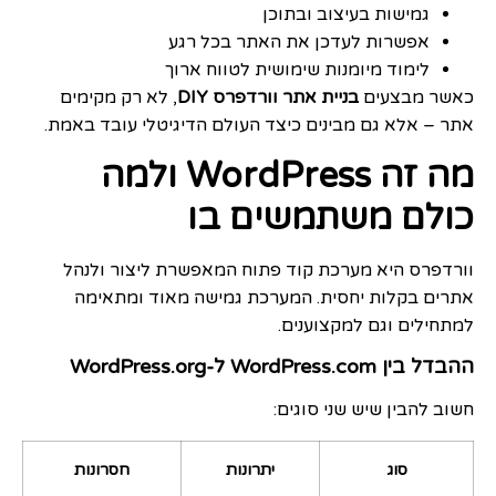
גמישות בעיצוב ובתוכן
אפשרות לעדכן את האתר בכל רגע
לימוד מיומנות שימושית לטווח ארוך
כאשר מבצעים
בניית אתר וורדפרס DIY
, לא רק מקימים
אתר – אלא גם מבינים כיצד העולם הדיגיטלי עובד באמת.
מה זה WordPress ולמה
כולם משתמשים בו
וורדפרס היא מערכת קוד פתוח המאפשרת ליצור ולנהל
אתרים בקלות יחסית. המערכת גמישה מאוד ומתאימה
למתחילים וגם למקצוענים.
ההבדל בין WordPress.com ל-WordPress.org
חשוב להבין שיש שני סוגים:
סוג
יתרונות
חסרונות