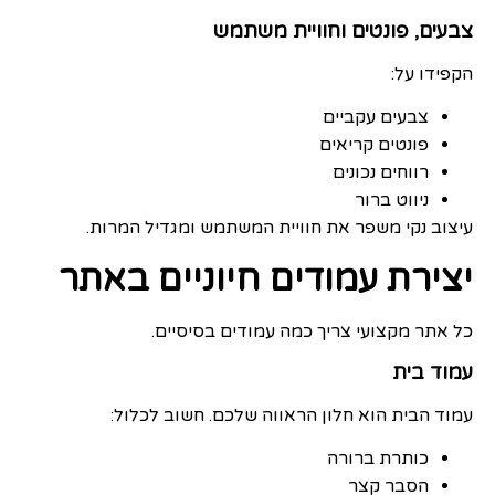
צבעים, פונטים וחוויית משתמש
הקפידו על:
צבעים עקביים
פונטים קריאים
רווחים נכונים
ניווט ברור
עיצוב נקי משפר את חוויית המשתמש ומגדיל המרות.
יצירת עמודים חיוניים באתר
כל אתר מקצועי צריך כמה עמודים בסיסיים.
עמוד בית
עמוד הבית הוא חלון הראווה שלכם. חשוב לכלול:
כותרת ברורה
הסבר קצר