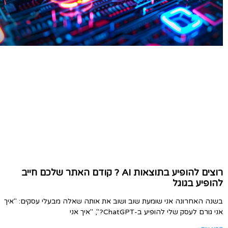
רוצים להופיע בתוצאות AI ? קודם האתר שלכם חייב
להופיע בגוגל
בשנה האחרונה אני שומעת שוב ושוב את אותה שאלה מבעלי עסקים: "איך
אני גורם לעסק שלי להופיע ב-ChatGPT?", "איך אני