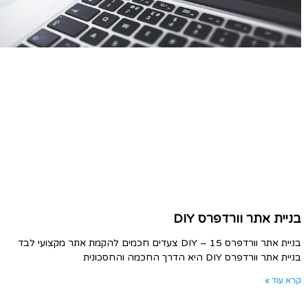
בניית אתר וורדפרס DIY
בניית אתר וורדפרס DIY – 15 צעדים חכמים להקמת אתר מקצועי לבד
בניית אתר וורדפרס DIY היא הדרך החכמה והחסכונית
קרא עוד »