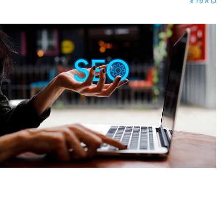
קרא עוד »