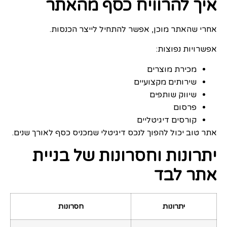
איך להרוויח כסף מהאתר
אחרי שהאתר מוכן, אפשר להתחיל לייצר הכנסות.
אפשרויות נפוצות:
מכירת מוצרים
שירותים מקצועיים
שיווק שותפים
פרסום
קורסים דיגיטליים
אתר טוב יכול להפוך לנכס דיגיטלי שמכניס כסף לאורך שנים.
יתרונות וחסרונות של בניית
אתר לבד
יתרונות
חסרונות