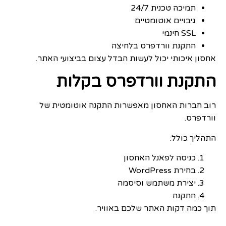
תמיכה טכנית 24/7
גיבויים אוטומטיים
SSL חינמי
התקנת וורדפרס בלחיצה
אחסון איכותי יכול לעשות הבדל עצום בביצועי האתר.
התקנת וורדפרס בקלות
רוב חברות האחסון מאפשרות התקנה אוטומטית של
וורדפרס.
התהליך כולל:
כניסה לפאנל האחסון
בחירת WordPress
יצירת משתמש וסיסמה
התקנה
תוך כמה דקות האתר שלכם באוויר.