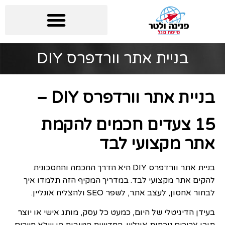
בניית אתר וורדפרס DIY
בניית אתר וורדפרס DIY –
15 צעדים חכמים להקמת
אתר מקצועי לבד
בניית אתר וורדפרס DIY היא הדרך החכמה והחסכונית
להקים אתר מקצועי לבד. במדריך המקיף הזה תלמדו איך
לבחור אחסון, לעצב אתר, לשפר SEO ולהצליח אונליין.
בעידן הדיגיטלי של היום, כמעט כל עסק, מותג אישי או יוצר