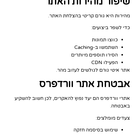
שיפור מהירות האתר
מהירות היא גורם קריטי בהצלחת האתר.
כדי לשפר ביצועים:
כווצו תמונות
השתמשו ב-Caching
הסירו תוספים מיותרים
הפעילו CDN
אתר איטי גורם לגולשים לעזוב מהר.
אבטחת אתר וורדפרס
אתרי וורדפרס הם יעד נפוץ להאקרים, לכן חשוב להשקיע
באבטחה.
צעדים מומלצים:
שימוש בסיסמה חזקה