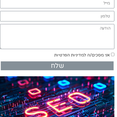
אני מסכים/ה למדיניות הפרטיות
שלח