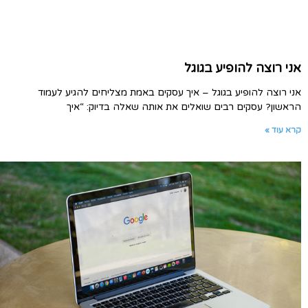
אני רוצה להופיע בגוגל
אני רוצה להופיע בגוגל – איך עסקים באמת מצליחים להגיע לעמוד
הראשון? עסקים רבים שואלים את אותה שאלה בדיוק: “איך
קרא עוד »