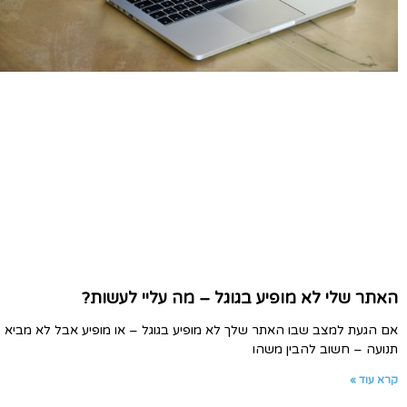
האתר שלי לא מופיע בגוגל – מה עליי לעשות?
אם הגעת למצב שבו האתר שלך לא מופיע בגוגל – או מופיע אבל לא מביא
תנועה – חשוב להבין משהו
קרא עוד »