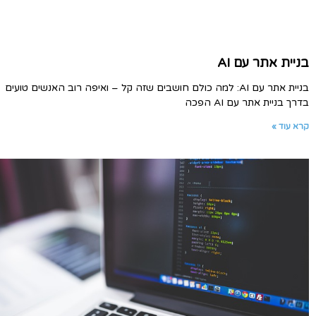
בניית אתר עם AI
בניית אתר עם AI: למה כולם חושבים שזה קל – ואיפה רוב האנשים טועים
בדרך בניית אתר עם AI הפכה
קרא עוד »