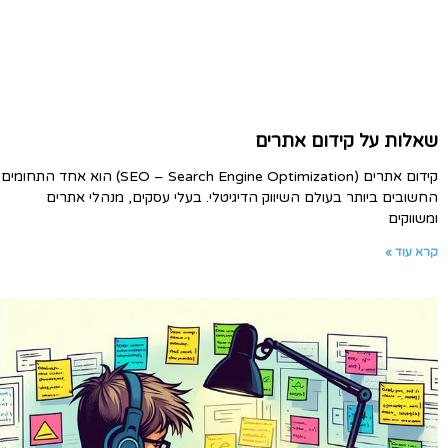
שאלות על קידום אתרים
קידום אתרים (SEO – Search Engine Optimization) הוא אחד התחומים
החשובים ביותר בעולם השיווק הדיגיטלי. בעלי עסקים, מנהלי אתרים
ומשווקים
קרא עוד »