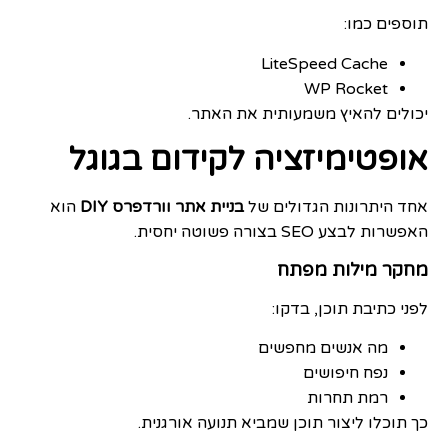
תוספים כמו:
LiteSpeed Cache
WP Rocket
יכולים להאיץ משמעותית את האתר.
אופטימיזציה לקידום בגוגל
אחד היתרונות הגדולים של
בניית אתר וורדפרס DIY
הוא
האפשרות לבצע SEO בצורה פשוטה יחסית.
מחקר מילות מפתח
לפני כתיבת תוכן, בדקו:
מה אנשים מחפשים
נפח חיפושים
רמת תחרות
כך תוכלו ליצור תוכן שמביא תנועה אורגנית.