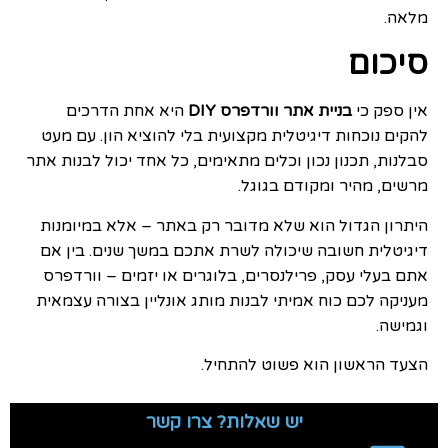
מלאה.
סיכום
אין ספק כי
בניית אתר וורדפרס DIY
היא אחת הדרכים
להקים נוכחות דיגיטלית מקצועית בלי להוציא הון. עם מעט
סבלנות, תכנון נכון וכלים מתאימים, כל אחד יכול לבנות אתר
מרשים, מהיר ומקודם בגוגל.
היתרון הגדול הוא שלא מדובר רק באתר – אלא במיומנות
דיגיטלית חשובה שיכולה לשרת אתכם במשך שנים. בין אם
אתם בעלי עסק, פרילנסרים, בלוגרים או יזמים – וורדפרס
מעניקה לכם כוח אמיתי לבנות מותג אונליין בצורה עצמאית
וגמישה.
הצעד הראשון הוא פשוט להתחיל.
יש שאלות? צרו קשר