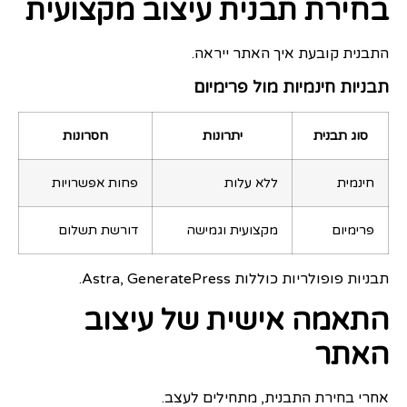
בחירת תבנית עיצוב מקצועית
התבנית קובעת איך האתר ייראה.
תבניות חינמיות מול פרימיום
סוג תבנית
יתרונות
חסרונות
חינמית
ללא עלות
פחות אפשרויות
פרימיום
מקצועית וגמישה
דורשת תשלום
תבניות פופולריות כוללות Astra, GeneratePress.
התאמה אישית של עיצוב
האתר
אחרי בחירת התבנית, מתחילים לעצב.