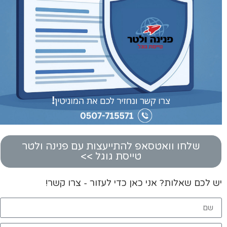
שלחו וואטסאפ להתייעצות עם פנינה ולטר
טייסת גוגל >>
יש לכם שאלות? אני כאן כדי לעזור - צרו קשר!