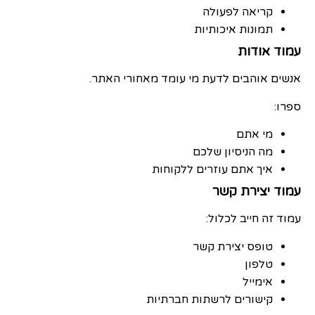
קריאה לפעולה
תמונות איכותיות
עמוד אודות
אנשים אוהבים לדעת מי עומד מאחורי האתר.
ספרו:
מי אתם
מה הניסיון שלכם
איך אתם עוזרים ללקוחות
עמוד יצירת קשר
עמוד זה חייב לכלול:
טופס יצירת קשר
טלפון
אימייל
קישורים לרשתות חברתיות