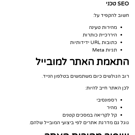
SEO טכני
חשוב להקפיד על:
מהירות טעינה
היררכיית כותרות
כתובות URL ידידותיות
תגיות Meta
התאמת האתר למובייל
רוב הגולשים כיום משתמשים בטלפון הנייד.
לכן האתר חייב להיות:
רספונסיבי
מהיר
קל לקריאה במסכים קטנים
גוגל גם מדרגת אתרים לפי ביצועי המובייל שלהם.