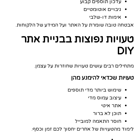
עדכון תוספים קבוע
גיבויים אוטומטיים
אימות דו-שלבי
אבטחה טובה שומרת על האתר ועל המידע של הלקוחות.
טעויות נפוצות בבניית אתר
DIY
מתחילים רבים עושים טעויות שחוזרות על עצמן.
טעויות שכדאי להימנע מהן
שימוש ביותר מדי תוספים
עיצוב עמוס מדי
אתר איטי
תוכן לא ברור
חוסר התאמה למובייל
לימוד מהטעויות של אחרים יחסוך לכם זמן וכסף.