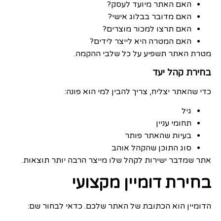
האם האתר מיועד לעסק?
האם מדובר בבלוג אישי?
האם תרצו למכור מוצרים?
האם המטרה היא לייצר לידים?
מטרת האתר תשפיע על כל שלבי ההקמה.
בחירת קהל יעד
כדי שהאתר יצליח, צריך להבין למי הוא פונה:
גיל
תחומי עניין
בעיות שהאתר פותר
סוג התוכן שהקהל אוהב
אתר שמדבר ישירות לקהל שלו מייצר הרבה יותר תוצאות.
בחירת דומיין מקצועי
הדומיין הוא הכתובת של האתר שלכם. כדאי לבחור שם: