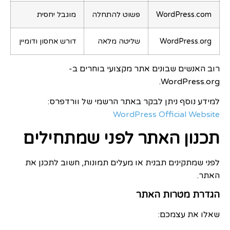
WordPress.com
פשוט להתחלה
מוגבל יחסית
WordPress.org
שליטה מלאה
דורש אחסון ודומיין
רוב האנשים שבונים אתר מקצועי בוחרים ב-
WordPress.org.
למידע נוסף ניתן לבקר באתר הרשמי של וורדפרס:
WordPress Official Website
תכנון האתר לפני שמתחילים
לפני שמתקינים תבנית או מעלים תמונות, חשוב לתכנן את
האתר.
הגדרת מטרות האתר
שאלו את עצמכם: