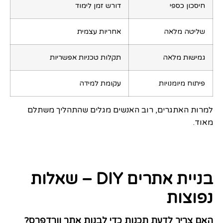
חיסכון כספי
דורש זמן לימוד
שליטה מלאה
אחריות עצמית
גמישות מלאה
תקלות טכניות אפשריות
פיתוח מיומנויות
עקומת למידה
למרות האתגרים, רוב האנשים מגלים שהתהליך משתלם
מאוד.
בניית אתרים DIY – שאלות
נפוצות
האם צריך לדעת תכנות כדי לבנות אתר וורדפרס?