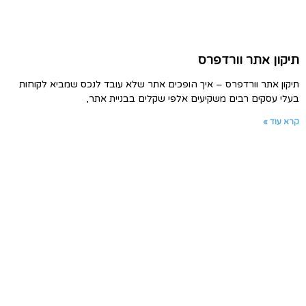
תיקון אתר וורדפרס
תיקון אתר וורדפרס – איך הופכים אתר שלא עובד לנכס שמביא לקוחות
בעלי עסקים רבים משקיעים אלפי שקלים בבניית אתר,
קרא עוד »