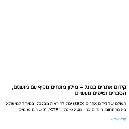
קידום אתרים בגוגל – מילון מונחים מקיף עם מושגים,
הסברים וטיפים מעשיים
העולם של קידום אתרים (SEO) יכול להיראות מבלבל, במיוחד למי שלא
בא מהתחום. מונחים כמו "מטא טייטל", "CTR", "קישורים פנימיים"
קרא עוד »