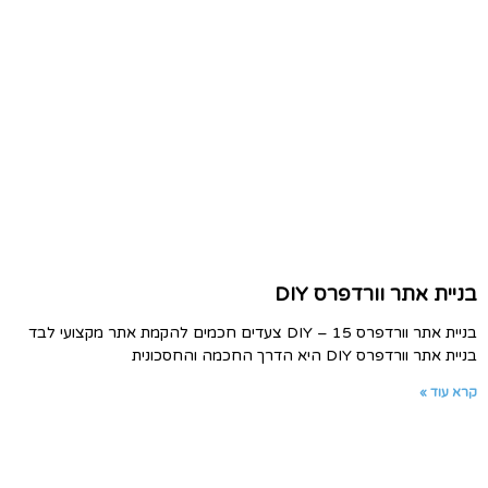
בניית אתר וורדפרס DIY
בניית אתר וורדפרס DIY – 15 צעדים חכמים להקמת אתר מקצועי לבד
בניית אתר וורדפרס DIY היא הדרך החכמה והחסכונית
קרא עוד »