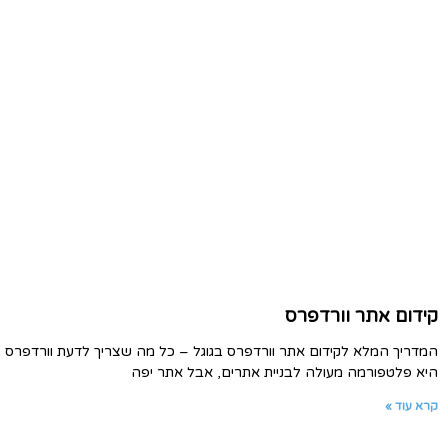
קידום אתר וורדפרס
המדריך המלא לקידום אתר וורדפרס בגוגל – כל מה שצריך לדעת וורדפרס
היא פלטפורמה מעולה לבניית אתרים, אבל אתר יפה
קרא עוד »