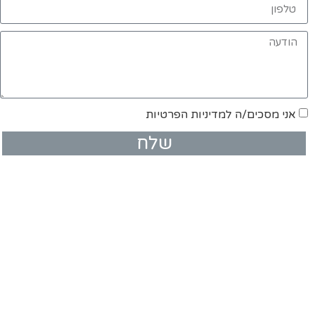
אני מסכים/ה למדיניות הפרטיות
שלח