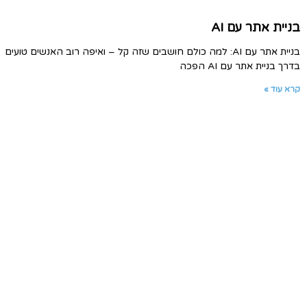
בניית אתר עם AI
בניית אתר עם AI: למה כולם חושבים שזה קל – ואיפה רוב האנשים טועים
בדרך בניית אתר עם AI הפכה
קרא עוד »