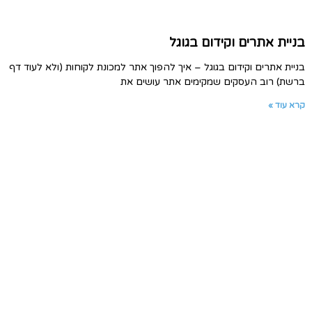
בניית אתרים וקידום בגוגל
בניית אתרים וקידום בגוגל – איך להפוך אתר למכונת לקוחות (ולא לעוד דף
ברשת) רוב העסקים שמקימים אתר עושים את
קרא עוד »