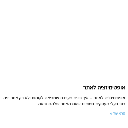
אופטימיזציה לאתר
אופטימיזציה לאתר – איך בונים מערכת שמביאה לקוחות ולא רק אתר יפה
רוב בעלי העסקים בטוחים שאם האתר שלהם נראה
קרא עוד »