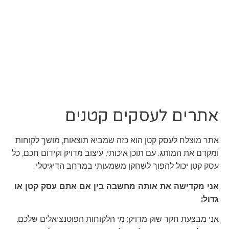
אתרים לעסקים קטנים
אתר מוצלח לעסק קטן הוא כזה שמביא תוצאות, מושך לקוחות
ומקדם את המותג. עם תוכן איכותי, עיצוב מדויק וקידום חכם, כל
עסק קטן יכול להפוך לשחקן משמעותי במרחב הדיגיטלי.
אני מקדישה את אותה מחשבה בין אם אתם עסק קטן או
גדול:
אני מבצעת חקר שוק מדויק: מי הלקוחות הפוטנציאלים שלכם,