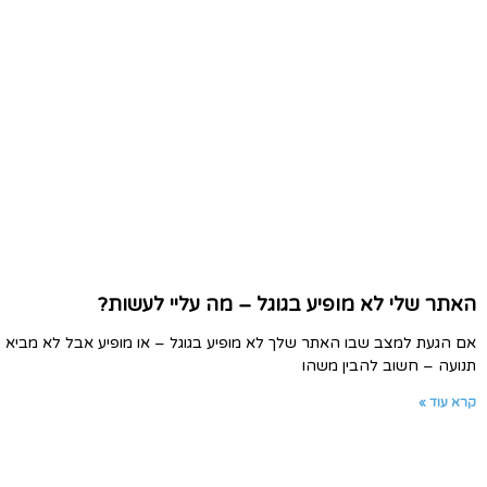
האתר שלי לא מופיע בגוגל – מה עליי לעשות?
אם הגעת למצב שבו האתר שלך לא מופיע בגוגל – או מופיע אבל לא מביא
תנועה – חשוב להבין משהו
קרא עוד »