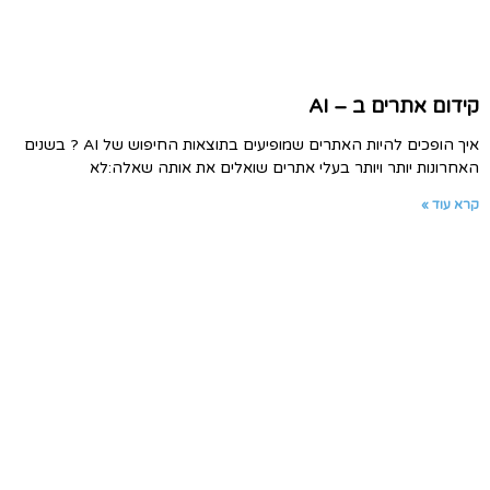
קידום אתרים ב – AI
איך הופכים להיות האתרים שמופיעים בתוצאות החיפוש של AI ? בשנים
האחרונות יותר ויותר בעלי אתרים שואלים את אותה שאלה:לא
קרא עוד »