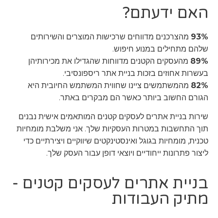
האם ידעתם?
93%
מהצרכנים מדווחים שרכישות המוצרים והשירותים
שלהם מתחילים במנוע חיפוש.
89%
מהעסקים הקטנים מדווחות שהגדילו את מכירותיהן
בעשרות אחוזים בזכות בניית אתר ריספונסיבי.
82%
מהמשתמשים ציינו שחווית המשתמש החיובית היא
הגורם החשוב ביותר כאשר הם מבקרים באתר.
שירות בניית אתרים לעסקים קטנים המותאמים אישית נבנים
תוך התחשבות במטרות העסקיות שלך. אני משלבת מומחיות
טכנית, מומחיות בגוגל ואינסטינקטים שיווקיים ויצירתיים כדי
ליצור פתרונות ייחודיים ויוצאי דופן עבור העסק שלך.
בניית אתרים לעסקים קטנים -
מתיק העבודות