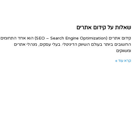
שאלות על קידום אתרים
קידום אתרים (SEO – Search Engine Optimization) הוא אחד התחומים
החשובים ביותר בעולם השיווק הדיגיטלי. בעלי עסקים, מנהלי אתרים
ומשווקים
קרא עוד »