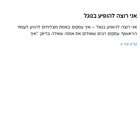
אני רוצה להופיע בגוגל
אני רוצה להופיע בגוגל – איך עסקים באמת מצליחים להגיע לעמוד
הראשון? עסקים רבים שואלים את אותה שאלה בדיוק: “איך
קרא עוד »