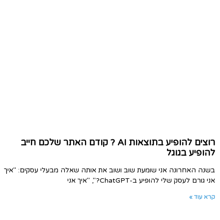
רוצים להופיע בתוצאות AI ? קודם האתר שלכם חייב
להופיע בגוגל
בשנה האחרונה אני שומעת שוב ושוב את אותה שאלה מבעלי עסקים: "איך
אני גורם לעסק שלי להופיע ב-ChatGPT?", "איך אני
קרא עוד »