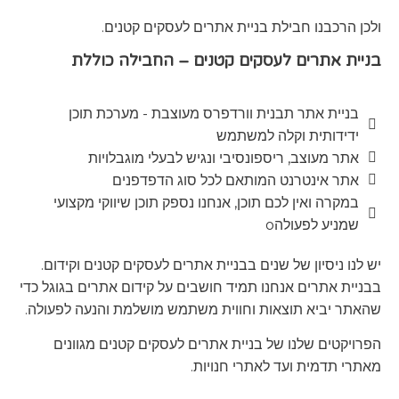
ולכן הרכבנו חבילת בניית אתרים לעסקים קטנים.
בניית אתרים לעסקים קטנים – החבילה כוללת
בניית אתר תבנית וורדפרס מעוצבת - מערכת תוכן
ידידותית וקלה למשתמש
אתר מעוצב, ריספונסיבי ונגיש לבעלי מוגבלויות
אתר אינטרנט המותאם לכל סוג הדפדפנים
במקרה ואין לכם תוכן, אנחנו נספק תוכן שיווקי מקצועי
שמניע לפעולהo
יש לנו ניסיון של שנים בבניית אתרים לעסקים קטנים וקידום.
בבניית אתרים אנחנו תמיד חושבים על קידום אתרים בגוגל כדי
שהאתר יביא תוצאות וחווית משתמש מושלמת והנעה לפעולה.
הפרויקטים שלנו של בניית אתרים לעסקים קטנים מגוונים
מאתרי תדמית ועד לאתרי חנויות.