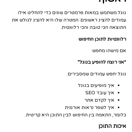
גוגל משתמש במאות פרמטרים שונים כדי להחליט אילו
עמודים להציג ראשונים. המטרה שלו היא להציג לגולש את
התוצאה הכי טובה והכי רלוונטית.
רלוונטיות לתוכן החיפוש
אם מישהו מחפש:
“אני רוצה להופיע בגוגל”
גוגל יחפש עמודים שמסבירים:
איך מופיעים בגוגל
איך עובד SEO
איך לקדם אתר
איך לשפר נראות אורגנית
כלומר, התאמה בין החיפוש לבין התוכן היא קריטית.
איכות התוכן