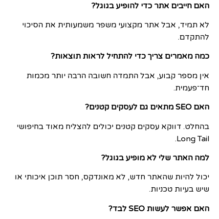
האם חייבים אתר כדי להופיע בגוגל?
לא תמיד, אבל אתר מקצועי משפר משמעותית את הסיכוי
להתקדם.
כמה מאמרים צריך כדי להתחיל לראות תוצאות?
אין מספר קבוע, אבל התמדה חשובה הרבה יותר מכמות
חד־פעמית.
האם SEO מתאים גם לעסקים קטנים?
בהחלט. דווקא עסקים קטנים יכולים להצליח מאוד בחיפושי
Long Tail.
למה האתר שלי לא מופיע בגוגל?
יכול להיות שהאתר חדש, לא מאונדקס, חסר תוכן איכותי או
שיש בעיות טכניות.
האם אפשר לעשות SEO לבד?