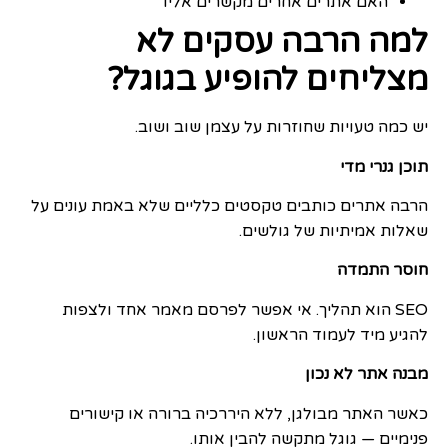
האם אתרים אחרים מקשרים אליו
למה הרבה עסקים לא
מצליחים להופיע בגוגל?
יש כמה טעויות שחוזרות על עצמן שוב ושוב.
תוכן גנרי מדי
הרבה אתרים כותבים טקסטים כלליים שלא באמת עונים על
שאלות אמיתיות של גולשים.
חוסר התמדה
SEO הוא תהליך. אי אפשר לפרסם מאמר אחד ולצפות
להגיע מיד לעמוד הראשון.
מבנה אתר לא נכון
כאשר האתר מבולגן, ללא היררכיה ברורה או קישורים
פנימיים — גוגל מתקשה להבין אותו.