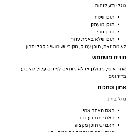
גוגל יודע לזהות:
תוכן שטחי
תוכן מועתק
תוכן גנרי
תוכן שלא באמת עוזר
לעומת זאת, תוכן עמוק, מקורי ושימושי מקבל יתרון.
חוויית משתמש
אתר איטי, מבולגן או לא מותאם לניידים עלול להיפגע
בדירוגים.
אמון וסמכות
גוגל בודק:
האם האתר אמין
האם יש מידע ברור
האם יש תוכן מקצועי