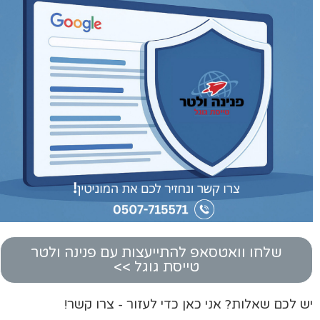
שלחו וואטסאפ להתייעצות עם פנינה ולטר
טייסת גוגל >>
יש לכם שאלות? אני כאן כדי לעזור - צרו קשר!