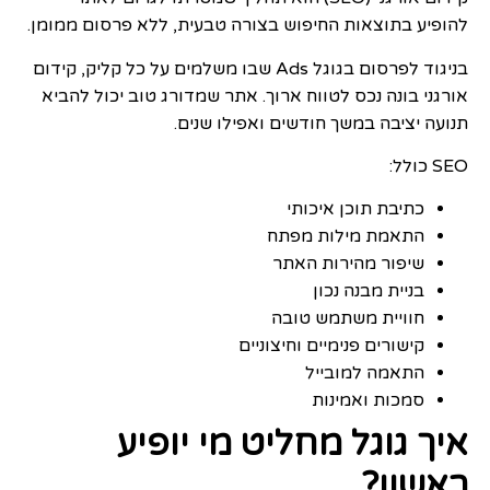
להופיע בתוצאות החיפוש בצורה טבעית, ללא פרסום ממומן.
בניגוד לפרסום בגוגל Ads שבו משלמים על כל קליק, קידום
אורגני בונה נכס לטווח ארוך. אתר שמדורג טוב יכול להביא
תנועה יציבה במשך חודשים ואפילו שנים.
SEO כולל:
כתיבת תוכן איכותי
התאמת מילות מפתח
שיפור מהירות האתר
בניית מבנה נכון
חוויית משתמש טובה
קישורים פנימיים וחיצוניים
התאמה למובייל
סמכות ואמינות
איך גוגל מחליט מי יופיע
ראשון?