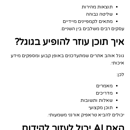
תוצאות מהירות
שליטה גבוהה
מתאים לקמפיינים מיידיים
עסקים רבים משלבים בין השניים.
איך תוכן עוזר להופיע בגוגל?
גוגל אוהב אתרים שמתעדכנים באופן קבוע ומספקים מידע
איכותי.
לכן:
מאמרים
מדריכים
שאלות ותשובות
תוכן מקצועי
יכולים להביא טראפיק אורגני משמעותי.
האם AI יכול לעזור לקידום