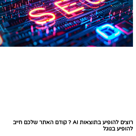
רוצים להופיע בתוצאות AI ? קודם האתר שלכם חייב
להופיע בגוגל