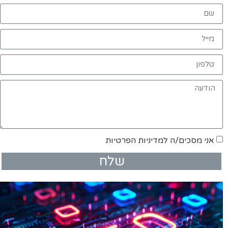
אני מסכים/ה למדיניות הפרטיות
שלח