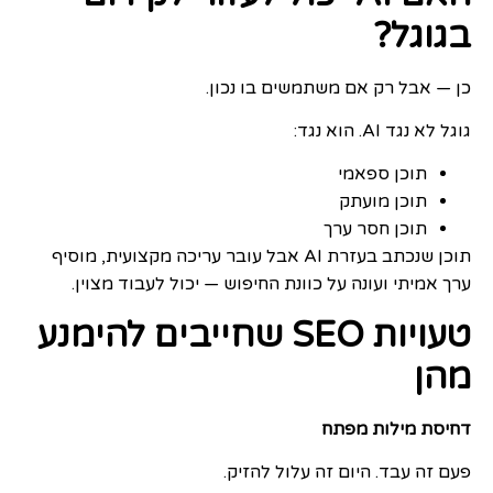
בגוגל?
כן — אבל רק אם משתמשים בו נכון.
גוגל לא נגד AI. הוא נגד:
תוכן ספאמי
תוכן מועתק
תוכן חסר ערך
תוכן שנכתב בעזרת AI אבל עובר עריכה מקצועית, מוסיף
ערך אמיתי ועונה על כוונת החיפוש — יכול לעבוד מצוין.
טעויות SEO שחייבים להימנע
מהן
דחיסת מילות מפתח
פעם זה עבד. היום זה עלול להזיק.