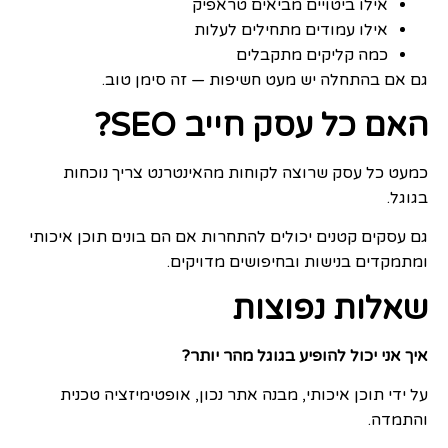
אילו ביטויים מביאים טראפיק
אילו עמודים מתחילים לעלות
כמה קליקים מתקבלים
גם אם בהתחלה יש מעט חשיפות — זה סימן טוב.
האם כל עסק חייב SEO?
כמעט כל עסק שרוצה לקוחות מהאינטרנט צריך נוכחות
בגוגל.
גם עסקים קטנים יכולים להתחרות אם הם בונים תוכן איכותי
ומתמקדים בנישות ובחיפושים מדויקים.
שאלות נפוצות
איך אני יכול להופיע בגוגל מהר יותר?
על ידי תוכן איכותי, מבנה אתר נכון, אופטימיזציה טכנית
והתמדה.