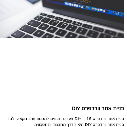
בניית אתר וורדפרס DIY
בניית אתר וורדפרס DIY – 15 צעדים חכמים להקמת אתר מקצועי לבד
בניית אתר וורדפרס DIY היא הדרך החכמה והחסכונית