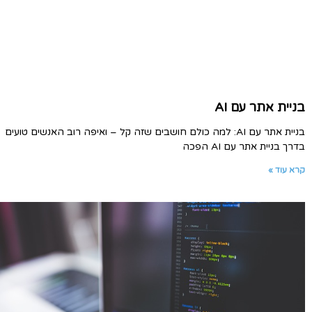
בניית אתר עם AI
בניית אתר עם AI: למה כולם חושבים שזה קל – ואיפה רוב האנשים טועים
בדרך בניית אתר עם AI הפכה
קרא עוד »