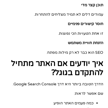
תוכן קצר מדי
עמודים דלים לא תמיד מצליחים להתחרות.
חוסר קישורים פנימיים
זו אחת הטעויות הכי נפוצות.
הזנחת חוויית משתמש
SEO הוא כבר לא רק מילות מפתח.
איך יודעים אם האתר מתחיל
להתקדם בגוגל?
הדרך הטובה ביותר היא דרך Google Search Console.
שם אפשר לראות:
כמה פעמים האתר הופיע