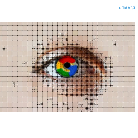
קרא עוד »