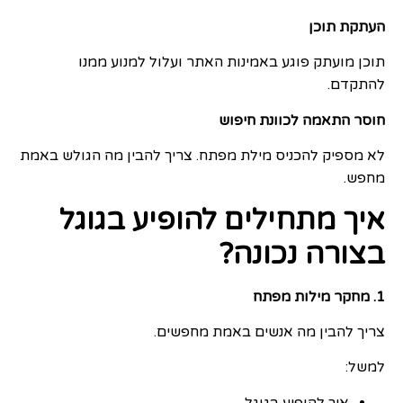
העתקת תוכן
תוכן מועתק פוגע באמינות האתר ועלול למנוע ממנו
להתקדם.
חוסר התאמה לכוונת חיפוש
לא מספיק להכניס מילת מפתח. צריך להבין מה הגולש באמת
מחפש.
איך מתחילים להופיע בגוגל
בצורה נכונה?
1. מחקר מילות מפתח
צריך להבין מה אנשים באמת מחפשים.
למשל:
איך להופיע בגוגל