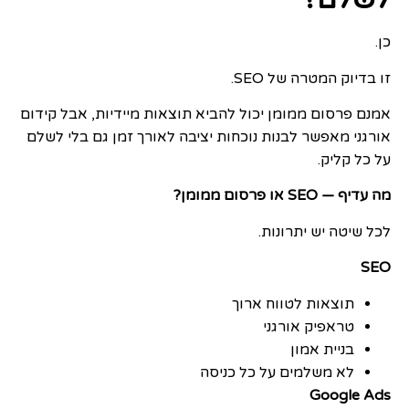
כן.
זו בדיוק המטרה של SEO.
אמנם פרסום ממומן יכול להביא תוצאות מיידיות, אבל קידום
אורגני מאפשר לבנות נוכחות יציבה לאורך זמן גם בלי לשלם
על כל קליק.
מה עדיף — SEO או פרסום ממומן?
לכל שיטה יש יתרונות.
SEO
תוצאות לטווח ארוך
טראפיק אורגני
בניית אמון
לא משלמים על כל כניסה
Google Ads