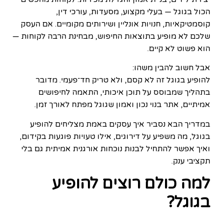
הכול בגוגל — בעלי מקצוע, מסעדות, עורכי דין,
קוסמטיקאיות, חנויות אונליין ושירותים מקומיים. אם העסק
שלכם לא מופיע בתוצאות החיפוש, מבחינת הרבה לקוחות —
הוא פשוט לא קיים.
אבל חשוב להבין משהו:
להופיע בגוגל זה לא קסם, ולא טריק חד־פעמי. מדובר
בתהליך שמבוסס על תוכן איכותי, התאמה לחיפושים
אמיתיים, אתר בנוי נכון ואמון שגוגל מפתח לאורך זמן.
במדריך הבא נסביר איך עסקים באמת מצליחים להופיע
בגוגל, מה משפיע על דירוגים, אילו טעויות פוגעות בקידום,
ואיך אפשר להתחיל לבנות נוכחות אורגנית אמיתית גם בלי
תקציבי ענק.
למה כולם רוצים להופיע
בגוגל?