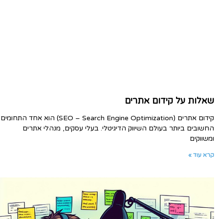
שאלות על קידום אתרים
קידום אתרים (SEO – Search Engine Optimization) הוא אחד התחומים
החשובים ביותר בעולם השיווק הדיגיטלי. בעלי עסקים, מנהלי אתרים
ומשווקים
קרא עוד »