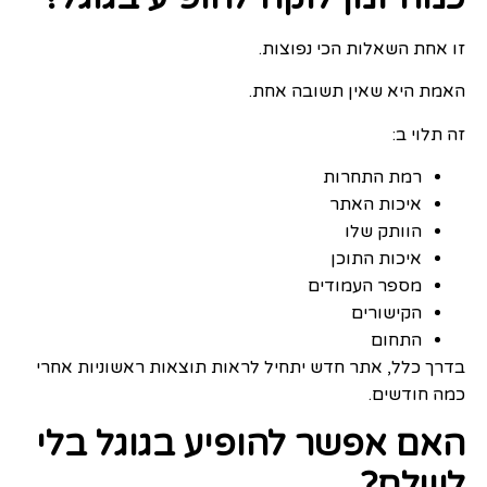
זו אחת השאלות הכי נפוצות.
האמת היא שאין תשובה אחת.
זה תלוי ב:
רמת התחרות
איכות האתר
הוותק שלו
איכות התוכן
מספר העמודים
הקישורים
התחום
בדרך כלל, אתר חדש יתחיל לראות תוצאות ראשוניות אחרי
כמה חודשים.
האם אפשר להופיע בגוגל בלי
לשלם?