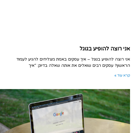
אני רוצה להופיע בגוגל
אני רוצה להופיע בגוגל – איך עסקים באמת מצליחים להגיע לעמוד
הראשון? עסקים רבים שואלים את אותה שאלה בדיוק: “איך
קרא עוד »