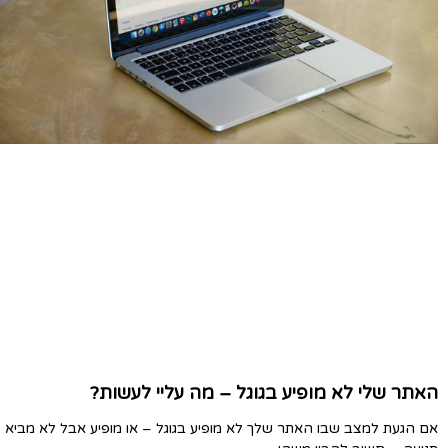
האתר שלי לא מופיע בגוגל – מה עליי לעשות?
אם הגעת למצב שבו האתר שלך לא מופיע בגוגל – או מופיע אבל לא מביא