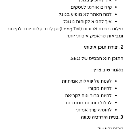
קידום אורגני לעסקים
למה האתר לא מופיע בגוגל
איך להביא לקוחות מגוגל
מילות מפתח ארוכות (Long Tail) הן לרוב קלות יותר לקידום
ומביאות טראפיק איכותי יותר.
2. יצירת תוכן איכותי
התוכן הוא הבסיס של SEO.
מאמר טוב צריך:
לענות על שאלות אמיתיות
להיות מקורי
להיות ברור ונוח לקריאה
לכלול כותרות מסודרות
להוסיף ערך אמיתי
3. בניית היררכיה נכונה
מבנה נכון של: