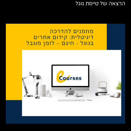
הרצאה של טייסת גוגל