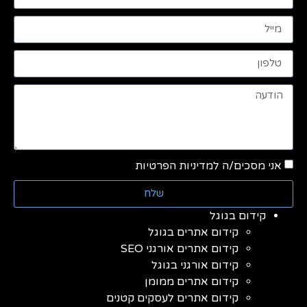
אני מסכים/ה למדיניות הפרטיות
שלח
קידום בגוגל
קידום אתרים בגוגל
קידום אתרים אורגני SEO
קידום אורגני בגוגל
קידום אתרים ממומן
קידום אתרים לעסקים קטנים