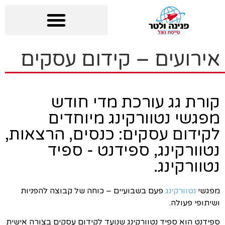
אירועים – קידום עסקים
קורת גג עורכת מדי חודש
מפגשי נטוורקינג מיוחדים
לקידום עסקים: כנסים, הרצאות,
נטוורקינג, ספידנט - ספיד
נטוורקינג.
מפגשי
נטוורקינג
פעם בשבועיים – כוחה של קבוצה להפניות
ושיתופי פעולה.
ספידנט הוא ספיד נטוורקינג שנועד לקידום עסקים בצורה אישית