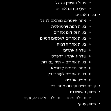
ניהול מוניטין בגוגל
ייעוץ קידום אתרים
בניית אתרים
אתר אינטרנט מותאם לגוגל
בניית חנות וירטואלית
בנייה וקידום אתרים
בניית אתרים לעסקים קטנים
בניית אתר תדמית
שדרוג אתרים
שדרוג אתר וורדפרס
בניית אתרים – תיק עבודות
אתרי תדמית לדוגמא
בניית אתרים לעורכי דין
אפיון אתרים
קורס בנייה וקידום אתרי ביז
שיווק באינטרנט
חבילת מיתוג – חבילה כוללת לעסקים
שיווק עסקי