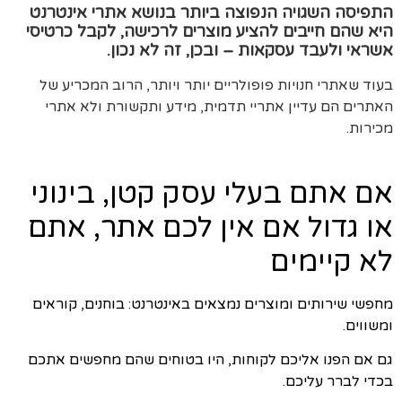
התפיסה השגויה הנפוצה ביותר בנושא אתרי אינטרנט
היא שהם חייבים להציע מוצרים לרכישה, לקבל כרטיסי
אשראי ולעבד עסקאות – ובכן, זה לא נכון.
בעוד שאתרי חנויות פופולריים יותר ויותר, הרוב המכריע של
האתרים הם עדיין אתריי תדמית, מידע ותקשורת ולא אתרי
מכירות.
אם אתם בעלי עסק קטן, בינוני
או גדול אם אין לכם אתר, אתם
לא קיימים
מחפשי שירותים ומוצרים נמצאים באינטרנט: בוחנים, קוראים
ומשווים.
גם אם הפנו אליכם לקוחות, היו בטוחים שהם מחפשים אתכם
בכדי לברר עליכם.