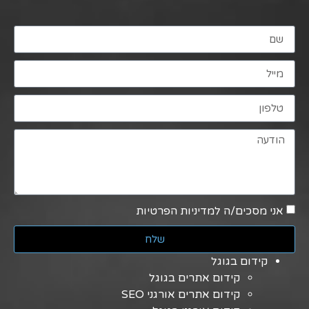
אני מסכים/ה למדיניות הפרטיות
שלח
קידום בגוגל
קידום אתרים בגוגל
קידום אתרים אורגני SEO