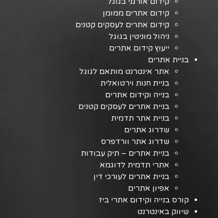
קידום אורגני בגוגל
קידום אתרים ממומן
קידום אתרים לעסקים קטנים
ניהול מוניטין בגוגל
ייעוץ קידום אתרים
בניית אתרים
אתר אינטרנט מותאם לגוגל
בניית חנות וירטואלית
בנייה וקידום אתרים
בניית אתרים לעסקים קטנים
בניית אתר תדמית
שדרוג אתרים
שדרוג אתר וורדפרס
בניית אתרים – תיק עבודות
אתרי תדמית לדוגמא
בניית אתרים לעורכי דין
אפיון אתרים
קורס בנייה וקידום אתרי ביז
שיווק באינטרנט