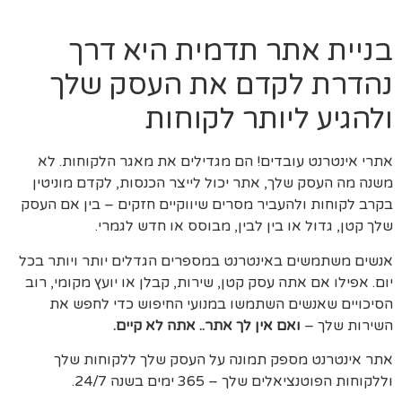
בניית אתר תדמית היא דרך
נהדרת לקדם את העסק שלך
ולהגיע ליותר לקוחות
אתרי אינטרנט עובדים! הם מגדילים את מאגר הלקוחות. לא
משנה מה העסק שלך, אתר יכול לייצר הכנסות, לקדם מוניטין
בקרב לקוחות ולהעביר מסרים שיווקיים חזקים – בין אם העסק
שלך קטן, גדול או בין לבין, מבוסס או חדש לגמרי.
אנשים משתמשים באינטרנט במספרים הגדלים יותר ויותר בכל
יום. אפילו אם אתה עסק קטן, שירות, קבלן או יועץ מקומי, רוב
הסיכויים שאנשים השתמשו במנועי החיפוש כדי לחפש את
השירות שלך –
ואם אין לך אתר.. אתה לא קיים.
אתר אינטרנט מספק תמונה על העסק שלך ללקוחות שלך
וללקוחות הפוטנציאלים שלך – 365 ימים בשנה 24/7.