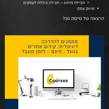
חבילת מיתוג – חבילה כוללת לעסקים
שיווק עסקי
הרצאה של טייסת גוגל