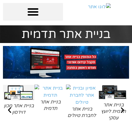
בניית אתר תדמית
בניית אתר
בניית אתר
בניית אתר מכון
תדמית
בניית אתר
תדמית ליועץ
דוידסון
לחברת טיולים
עסקי